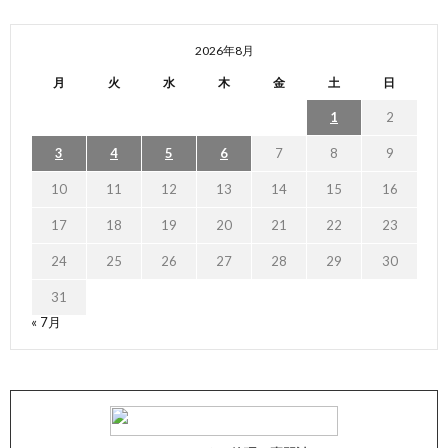
2026年8月
月
火
水
木
金
土
日
1
2
3
4
5
6
7
8
9
10
11
12
13
14
15
16
17
18
19
20
21
22
23
24
25
26
27
28
29
30
31
« 7月