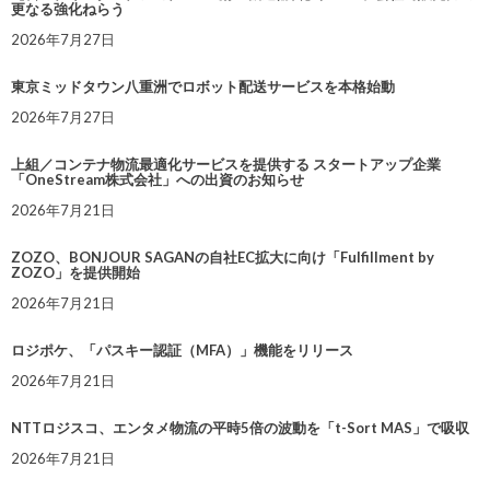
更なる強化ねらう
2026年7月27日
東京ミッドタウン八重洲でロボット配送サービスを本格始動
2026年7月27日
上組／コンテナ物流最適化サービスを提供する スタートアップ企業
「OneStream株式会社」への出資のお知らせ
2026年7月21日
ZOZO、BONJOUR SAGANの自社EC拡大に向け「Fulfillment by
ZOZO」を提供開始
2026年7月21日
ロジポケ、「パスキー認証（MFA）」機能をリリース
2026年7月21日
NTTロジスコ、エンタメ物流の平時5倍の波動を「t-Sort MAS」で吸収
2026年7月21日