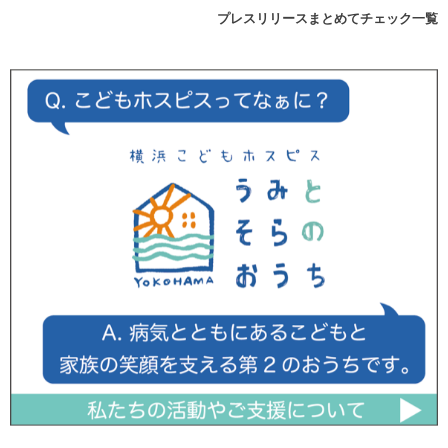
プレスリリースまとめてチェック一覧