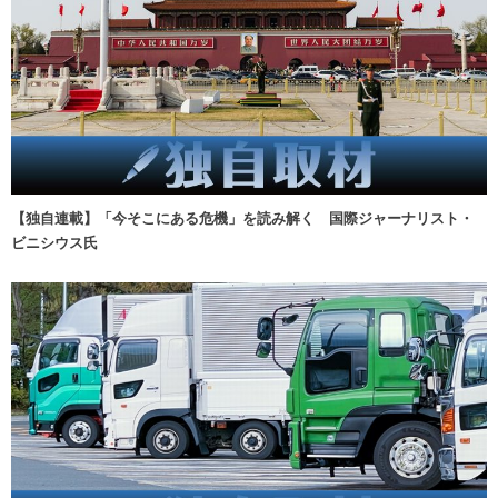
【独自連載】「今そこにある危機」を読み解く 国際ジャーナリスト・
ビニシウス氏