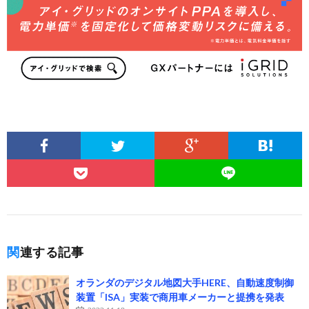
関連する記事
オランダのデジタル地図大手HERE、自動速度制御
装置「ISA」実装で商用車メーカーと提携を発表