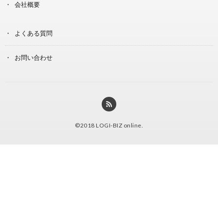
会社概要
よくある質問
お問い合わせ
©2018
LOGI-BIZ online
.