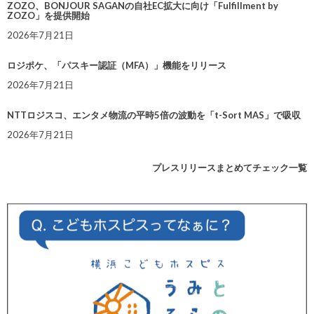
ZOZO、BONJOUR SAGANの自社EC拡大に向け「Fulfillment by
ZOZO」を提供開始
2026年7月21日
ロジポケ、「パスキー認証（MFA）」機能をリリース
2026年7月21日
NTTロジスコ、エンタメ物流の平時5倍の波動を「t-Sort MAS」で吸収
2026年7月21日
プレスリリースまとめてチェック一覧