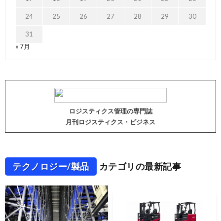
24
25
26
27
28
29
30
31
« 7月
ロジスティクス管理の専門誌
月刊ロジスティクス・ビジネス
テクノロジー/製品
カテゴリの最新記事