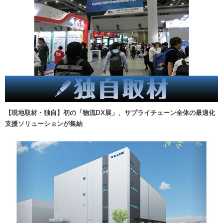
【現地取材・独自】初の「物流DX展」、サプライチェーン全体の最適化
支援ソリューションが集結