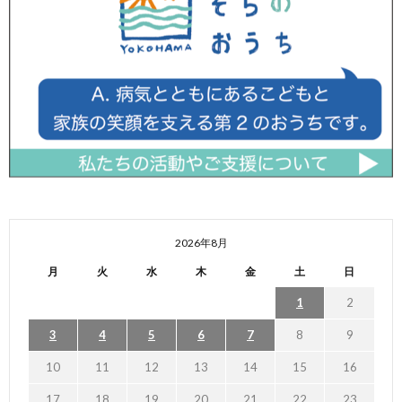
2026年8月
月
火
水
木
金
土
日
1
2
3
4
5
6
7
8
9
10
11
12
13
14
15
16
17
18
19
20
21
22
23