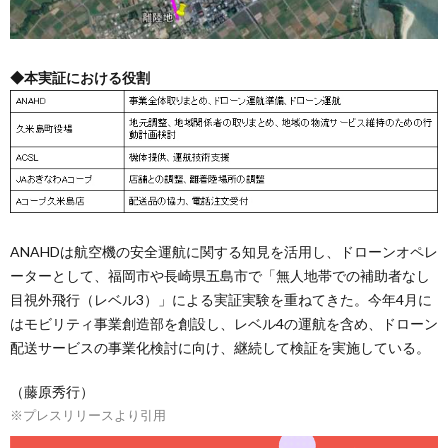
◆本実証における役割
ANAHDは航空機の安全運航に関する知見を活用し、ドローンオペレ
ーターとして、福岡市や長崎県五島市で「無人地帯での補助者なし
目視外飛行（レベル3）」による実証実験を重ねてきた。今年4月に
はモビリティ事業創造部を創設し、レベル4の運航を含め、ドローン
配送サービスの事業化検討に向け、継続して検証を実施している。
（藤原秀行）
※プレスリリースより引用