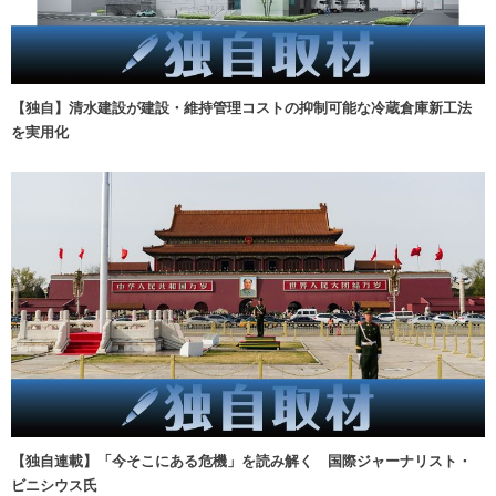
【独自】清水建設が建設・維持管理コストの抑制可能な冷蔵倉庫新工法
を実用化
【独自連載】「今そこにある危機」を読み解く 国際ジャーナリスト・
ビニシウス氏