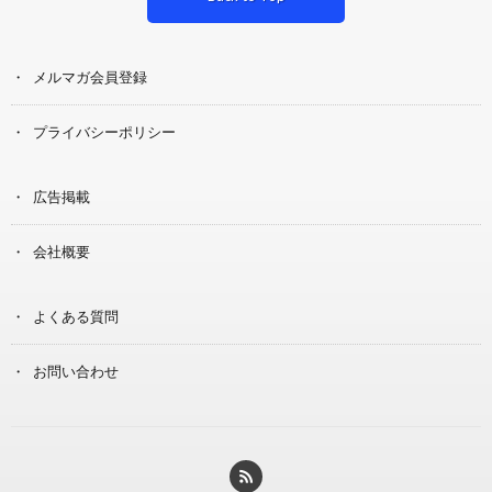
メルマガ会員登録
プライバシーポリシー
広告掲載
会社概要
よくある質問
お問い合わせ