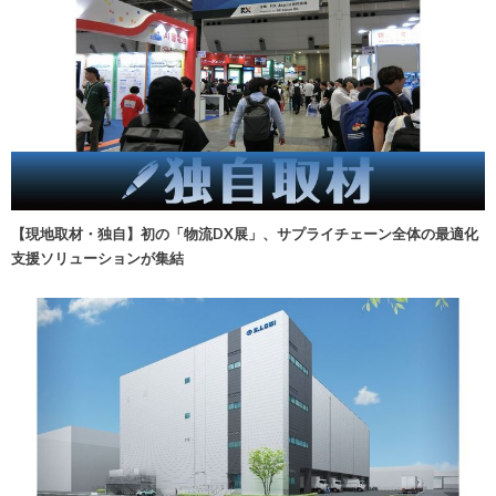
【現地取材・独自】初の「物流DX展」、サプライチェーン全体の最適化
支援ソリューションが集結