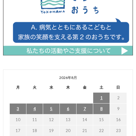
2026年8月
月
火
水
木
金
土
日
1
2
3
4
5
6
7
8
9
10
11
12
13
14
15
16
17
18
19
20
21
22
23