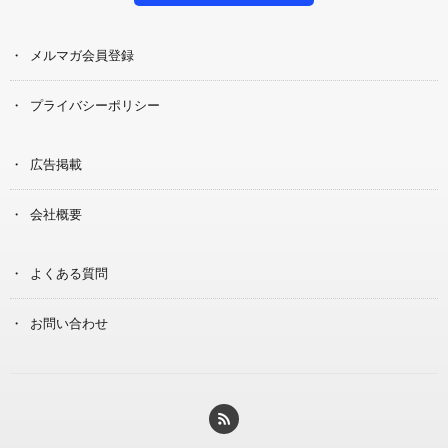
メルマガ会員登録
プライバシーポリシー
広告掲載
会社概要
よくある質問
お問い合わせ