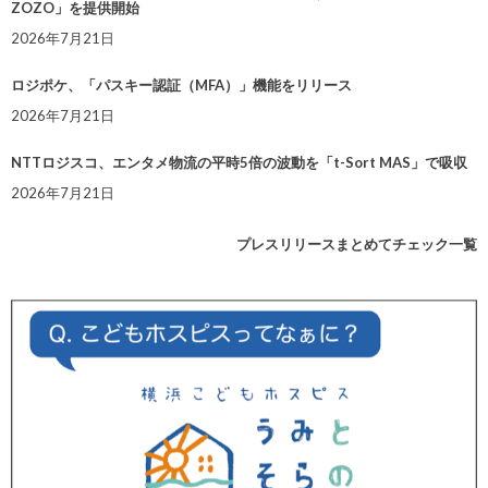
ZOZO」を提供開始
2026年7月21日
ロジポケ、「パスキー認証（MFA）」機能をリリース
2026年7月21日
NTTロジスコ、エンタメ物流の平時5倍の波動を「t-Sort MAS」で吸収
2026年7月21日
プレスリリースまとめてチェック一覧