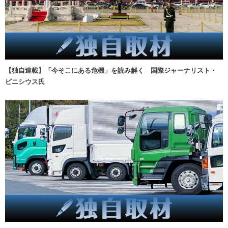
【独自連載】「今そこにある危機」を読み解く 国際ジャーナリスト・
ビニシウス氏