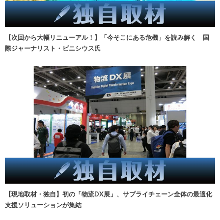
【次回から大幅リニューアル！】「今そこにある危機」を読み解く 国
際ジャーナリスト・ビニシウス氏
【現地取材・独自】初の「物流DX展」、サプライチェーン全体の最適化
支援ソリューションが集結