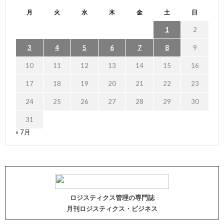
月
火
水
木
金
土
日
1
2
3
4
5
6
7
8
9
10
11
12
13
14
15
16
17
18
19
20
21
22
23
24
25
26
27
28
29
30
31
« 7月
ロジスティクス管理の専門誌
月刊ロジスティクス・ビジネス