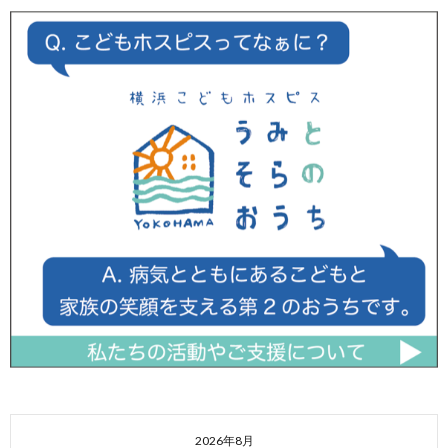
2026年8月