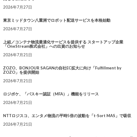
2026年7月27日
東京ミッドタウン八重洲でロボット配送サービスを本格始動
2026年7月27日
上組／コンテナ物流最適化サービスを提供する スタートアップ企業
「OneStream株式会社」への出資のお知らせ
2026年7月21日
ZOZO、BONJOUR SAGANの自社EC拡大に向け「Fulfillment by
ZOZO」を提供開始
2026年7月21日
ロジポケ、「パスキー認証（MFA）」機能をリリース
2026年7月21日
NTTロジスコ、エンタメ物流の平時5倍の波動を「t-Sort MAS」で吸収
2026年7月21日