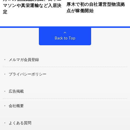
厚木で初の自社運営型物流拠
マソンや真栄運輸など入居決
点が稼働開始
定
Back to Top
メルマガ会員登録
プライバシーポリシー
広告掲載
会社概要
よくある質問