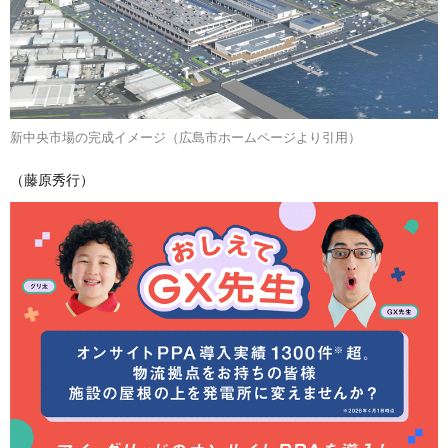
新中央市場の完成イメージ（広島市ホームページより引用）
（藤原秀行）