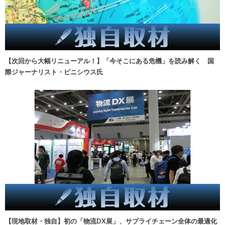
【次回から大幅リニューアル！】「今そこにある危機」を読み解く 国
際ジャーナリスト・ビニシウス氏
【現地取材・独自】初の「物流DX展」、サプライチェーン全体の最適化