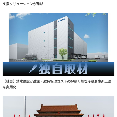
支援ソリューションが集結
【独自】清水建設が建設・維持管理コストの抑制可能な冷蔵倉庫新工法
を実用化