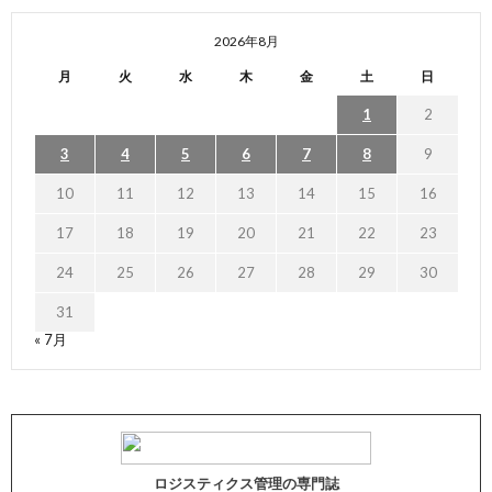
2026年8月
月
火
水
木
金
土
日
1
2
3
4
5
6
7
8
9
10
11
12
13
14
15
16
17
18
19
20
21
22
23
24
25
26
27
28
29
30
31
« 7月
ロジスティクス管理の専門誌