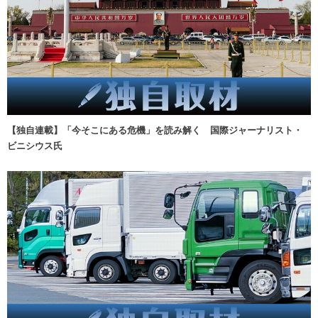
【独自連載】「今そこにある危機」を読み解く 国際ジャーナリスト・
ビニシウス氏