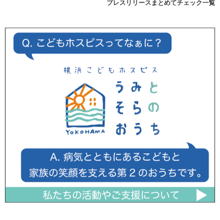
プレスリリースまとめてチェック一覧