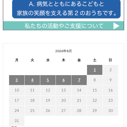
2026年8月
月
火
水
木
金
土
日
1
2
3
4
5
6
7
8
9
10
11
12
13
14
15
16
17
18
19
20
21
22
23
24
25
26
27
28
29
30
31