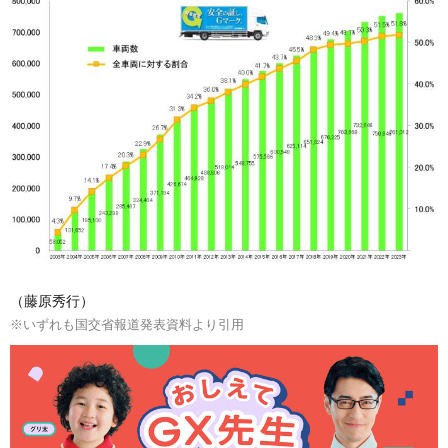
（藤原秀行）
※いずれも国交省報道発表資料より引用