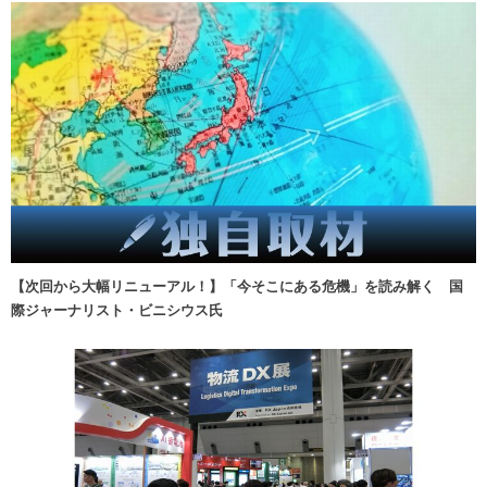
【次回から大幅リニューアル！】「今そこにある危機」を読み解く 国
際ジャーナリスト・ビニシウス氏