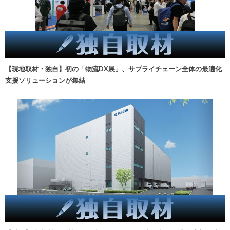
【現地取材・独自】初の「物流DX展」、サプライチェーン全体の最適化
支援ソリューションが集結