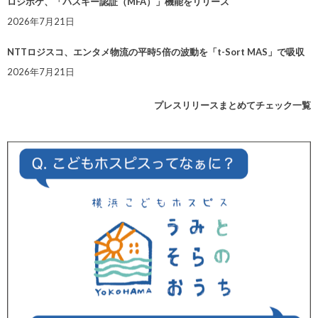
ロジポケ、「パスキー認証（MFA）」機能をリリース
2026年7月21日
NTTロジスコ、エンタメ物流の平時5倍の波動を「t-Sort MAS」で吸収
2026年7月21日
プレスリリースまとめてチェック一覧