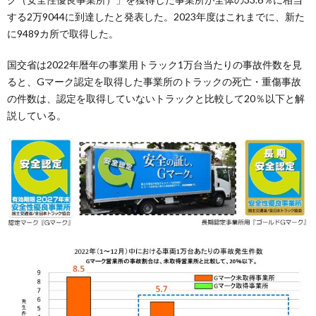
する2万9044に到達したと発表した。2023年度はこれまでに、新た
に9489カ所で取得した。
国交省は2022年暦年の事業用トラック1万台当たりの事故件数を見
ると、Gマーク認定を取得した事業所のトラックの死亡・重傷事故
の件数は、認定を取得していないトラックと比較して20％以下と解
説している。