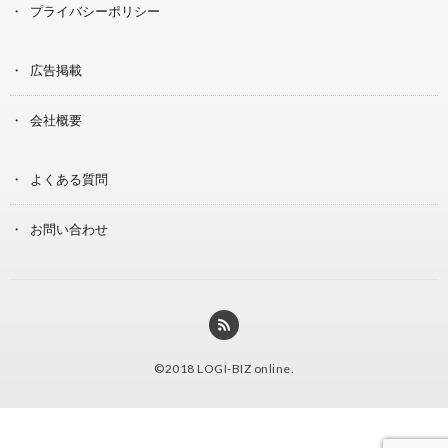
プライバシーポリシー
広告掲載
会社概要
よくある質問
お問い合わせ
©2018
LOGI-BIZ online
.