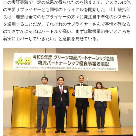
この実証実験で一定の成果が得られたのを踏まえて、アスクルは他
の主要サプライヤーとも同様のトライアルを開始した。山川統括部
長は「理想は全てのサプライヤーの方々に発注量平準化のシステム
を適用することだが、それぞれのサプライヤーさんで事情が異なる
のでさすがにそれはハードルが高い。まずは取扱量の多いところを
着実にカバーしていきたい」と意欲を見せている。