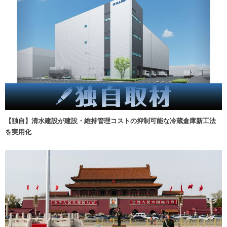
【独自】清水建設が建設・維持管理コストの抑制可能な冷蔵倉庫新工法
を実用化