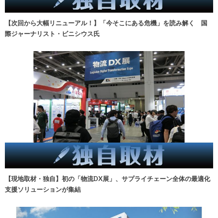
【次回から大幅リニューアル！】「今そこにある危機」を読み解く 国
際ジャーナリスト・ビニシウス氏
【現地取材・独自】初の「物流DX展」、サプライチェーン全体の最適化
支援ソリューションが集結