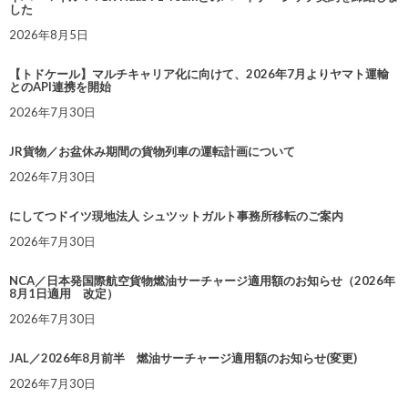
した
2026年8月5日
【トドケール】マルチキャリア化に向けて、2026年7月よりヤマト運輸
とのAPI連携を開始
2026年7月30日
JR貨物／お盆休み期間の貨物列車の運転計画について
2026年7月30日
にしてつドイツ現地法人 シュツットガルト事務所移転のご案内
2026年7月30日
NCA／日本発国際航空貨物燃油サーチャージ適用額のお知らせ（2026年
8月1日適用 改定）
2026年7月30日
JAL／2026年8月前半 燃油サーチャージ適用額のお知らせ(変更)
2026年7月30日