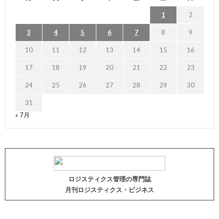
1
2
3
4
5
6
7
8
9
10
11
12
13
14
15
16
17
18
19
20
21
22
23
24
25
26
27
28
29
30
31
« 7月
ロジスティクス管理の専門誌
月刊ロジスティクス・ビジネス