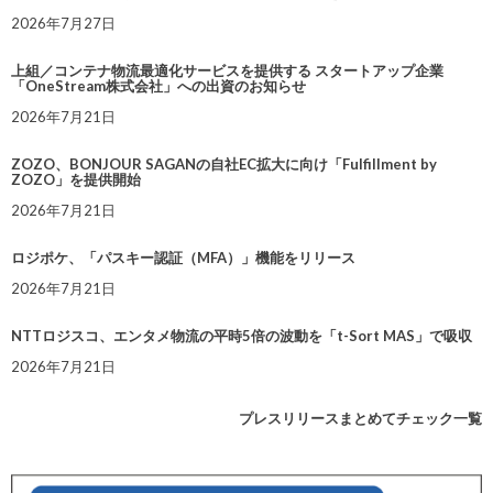
2026年7月27日
上組／コンテナ物流最適化サービスを提供する スタートアップ企業
「OneStream株式会社」への出資のお知らせ
2026年7月21日
ZOZO、BONJOUR SAGANの自社EC拡大に向け「Fulfillment by
ZOZO」を提供開始
2026年7月21日
ロジポケ、「パスキー認証（MFA）」機能をリリース
2026年7月21日
NTTロジスコ、エンタメ物流の平時5倍の波動を「t-Sort MAS」で吸収
2026年7月21日
プレスリリースまとめてチェック一覧