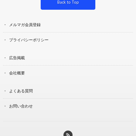
Back to Top
メルマガ会員登録
プライバシーポリシー
広告掲載
会社概要
よくある質問
お問い合わせ