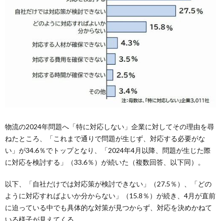
物流の2024年問題へ「特に対応しない」企業に対してその理由を尋
ねたところ、「これまで通りで問題が生じず、対応する必要がな
い」が34.6％でトップとなり、「2024年4月以降、問題が生じた際
に対応を検討する」（33.6％）が続いた（複数回答、以下同）。
以下、「自社だけでは対応策が検討できない」（27.5％）、「どの
ように対応すればよいか分からない」（15.8％）が続き、4月が直前
に迫っている中でも具体的な対策が見つからず、対応を決めかねて
いる様子が見えてくる。