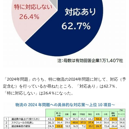
「2024年問題」のうち、特に物流の2024年問題に対して、対応（予
定含む）を行っているか尋ねたところ、「対応あり」は62.7％、
「特に対応しない」は26.4％になった。