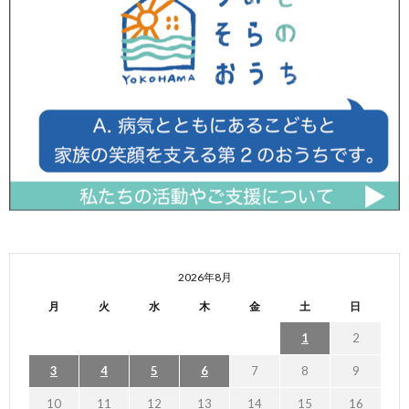
2026年8月
月
火
水
木
金
土
日
1
2
3
4
5
6
7
8
9
10
11
12
13
14
15
16