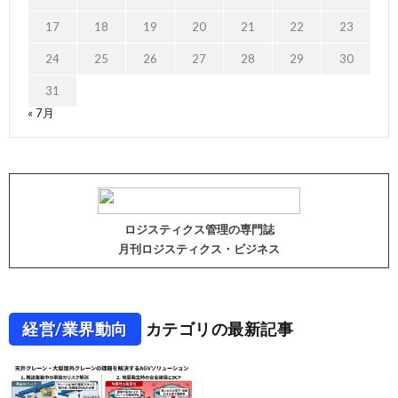
17
18
19
20
21
22
23
24
25
26
27
28
29
30
31
« 7月
ロジスティクス管理の専門誌
月刊ロジスティクス・ビジネス
経営/業界動向
カテゴリの最新記事