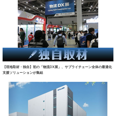
【現地取材・独自】初の「物流DX展」、サプライチェーン全体の最適化
支援ソリューションが集結