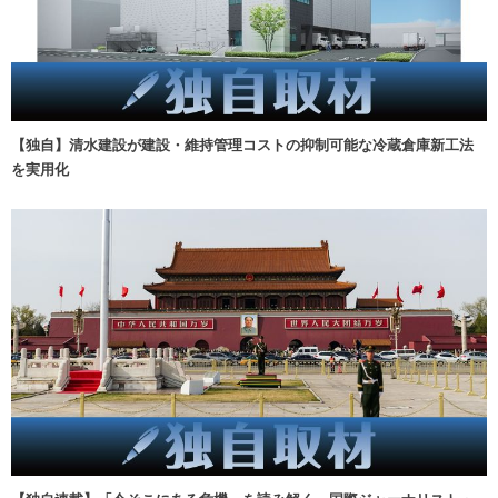
【独自】清水建設が建設・維持管理コストの抑制可能な冷蔵倉庫新工法
を実用化