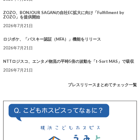
ZOZO、BONJOUR SAGANの自社EC拡大に向け「Fulfillment by
ZOZO」を提供開始
2026年7月21日
ロジポケ、「パスキー認証（MFA）」機能をリリース
2026年7月21日
NTTロジスコ、エンタメ物流の平時5倍の波動を「t-Sort MAS」で吸収
2026年7月21日
プレスリリースまとめてチェック一覧