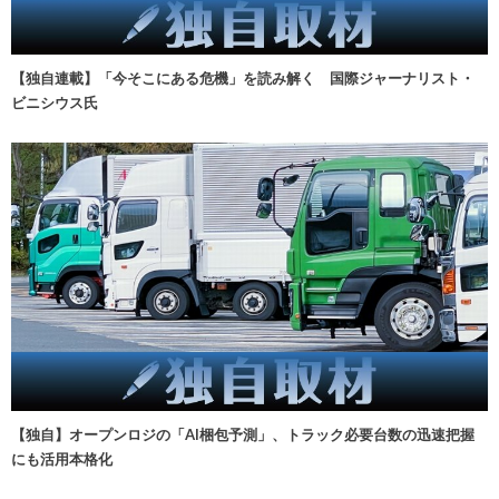
【独自連載】「今そこにある危機」を読み解く 国際ジャーナリスト・
ビニシウス氏
【独自】オープンロジの「AI梱包予測」、トラック必要台数の迅速把握
にも活用本格化