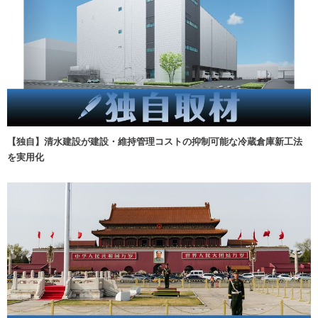
【独自】清水建設が建設・維持管理コストの抑制可能な冷蔵倉庫新工法
を実用化