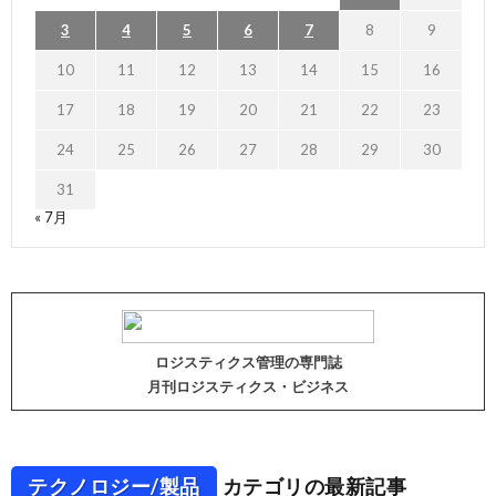
3
4
5
6
7
8
9
10
11
12
13
14
15
16
17
18
19
20
21
22
23
24
25
26
27
28
29
30
31
« 7月
ロジスティクス管理の専門誌
月刊ロジスティクス・ビジネス
テクノロジー/製品
カテゴリの最新記事