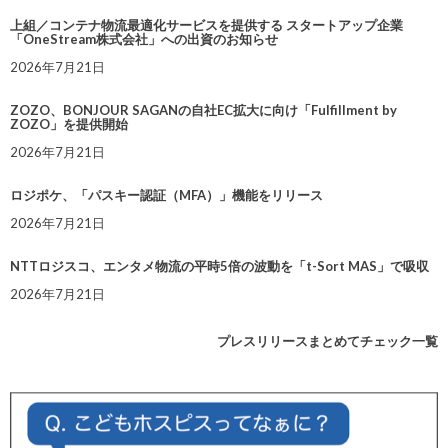
上組／コンテナ物流最適化サービスを提供する スタートアップ企業
「OneStream株式会社」への出資のお知らせ
2026年7月21日
ZOZO、BONJOUR SAGANの自社EC拡大に向け「Fulfillment by
ZOZO」を提供開始
2026年7月21日
ロジポケ、「パスキー認証（MFA）」機能をリリース
2026年7月21日
NTTロジスコ、エンタメ物流の平時5倍の波動を「t-Sort MAS」で吸収
2026年7月21日
プレスリリースまとめてチェック一覧