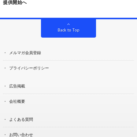
提供開始へ
Back to Top
メルマガ会員登録
プライバシーポリシー
広告掲載
会社概要
よくある質問
お問い合わせ