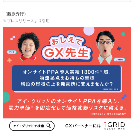
（藤原秀行）
※プレスリリースより引用