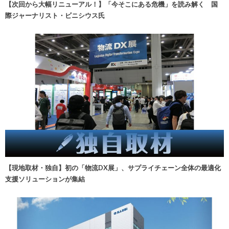
【次回から大幅リニューアル！】「今そこにある危機」を読み解く 国
際ジャーナリスト・ビニシウス氏
【現地取材・独自】初の「物流DX展」、サプライチェーン全体の最適化
支援ソリューションが集結