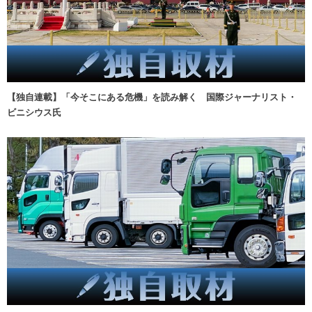
【独自連載】「今そこにある危機」を読み解く 国際ジャーナリスト・
ビニシウス氏