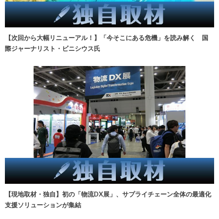
【次回から大幅リニューアル！】「今そこにある危機」を読み解く 国
際ジャーナリスト・ビニシウス氏
【現地取材・独自】初の「物流DX展」、サプライチェーン全体の最適化
支援ソリューションが集結