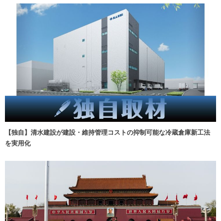
【独自】清水建設が建設・維持管理コストの抑制可能な冷蔵倉庫新工法
を実用化