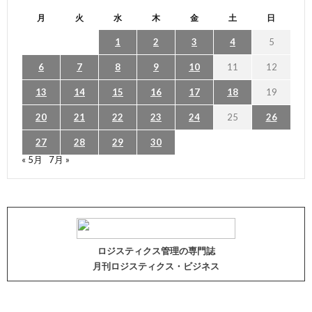
月
火
水
木
金
土
日
1
2
3
4
5
6
7
8
9
10
11
12
13
14
15
16
17
18
19
20
21
22
23
24
25
26
27
28
29
30
« 5月
7月 »
ロジスティクス管理の専門誌
月刊ロジスティクス・ビジネス