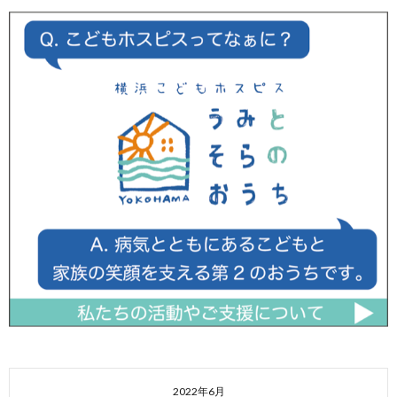
2022年6月