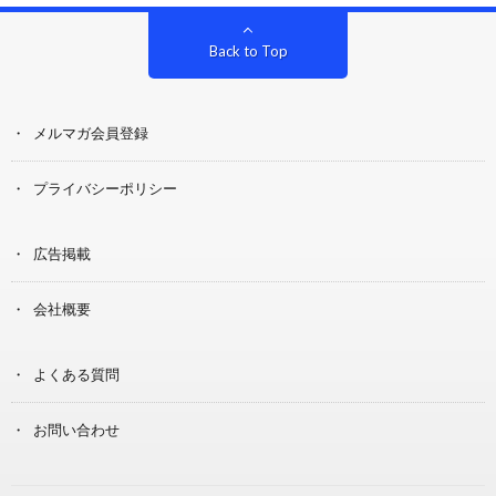
Back to Top
メルマガ会員登録
プライバシーポリシー
広告掲載
会社概要
よくある質問
お問い合わせ