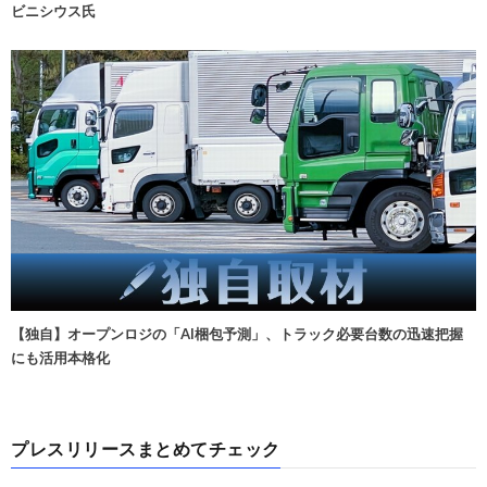
ビニシウス氏
【独自】オープンロジの「AI梱包予測」、トラック必要台数の迅速把握
にも活用本格化
プレスリリースまとめてチェック