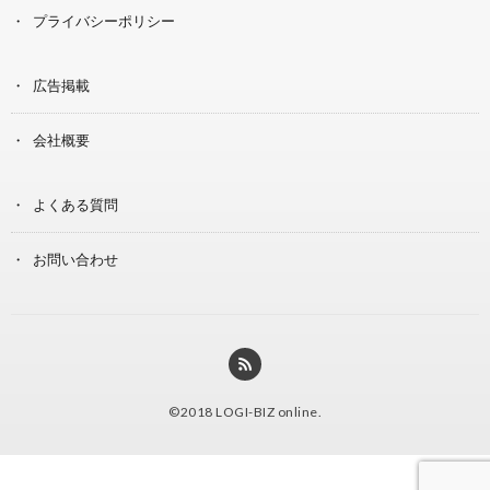
プライバシーポリシー
広告掲載
会社概要
よくある質問
お問い合わせ
©2018
LOGI-BIZ online
.