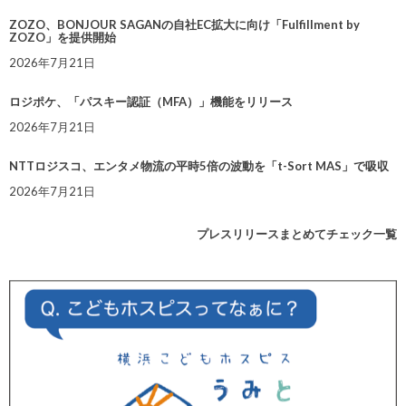
ZOZO、BONJOUR SAGANの自社EC拡大に向け「Fulfillment by
ZOZO」を提供開始
2026年7月21日
ロジポケ、「パスキー認証（MFA）」機能をリリース
2026年7月21日
NTTロジスコ、エンタメ物流の平時5倍の波動を「t-Sort MAS」で吸収
2026年7月21日
プレスリリースまとめてチェック一覧