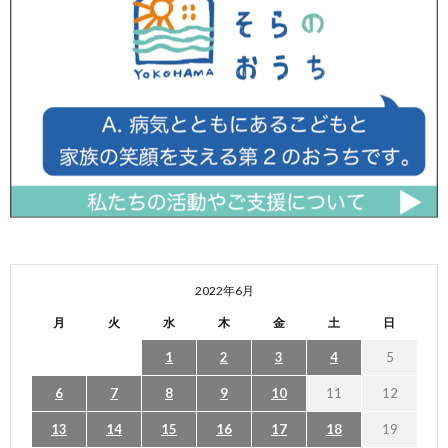
2022年6月
月
火
水
木
金
土
日
1
2
3
4
5
6
7
8
9
10
11
12
13
14
15
16
17
18
19