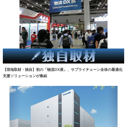
【現地取材・独自】初の「物流DX展」、サプライチェーン全体の最適化
支援ソリューションが集結