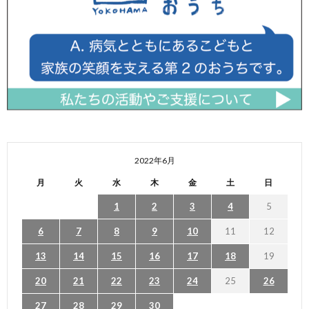
2022年6月
月
火
水
木
金
土
日
1
2
3
4
5
6
7
8
9
10
11
12
13
14
15
16
17
18
19
20
21
22
23
24
25
26
27
28
29
30