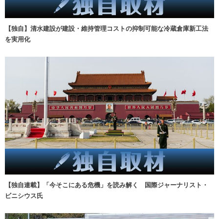
【独自】清水建設が建設・維持管理コストの抑制可能な冷蔵倉庫新工法
を実用化
【独自連載】「今そこにある危機」を読み解く 国際ジャーナリスト・
ビニシウス氏