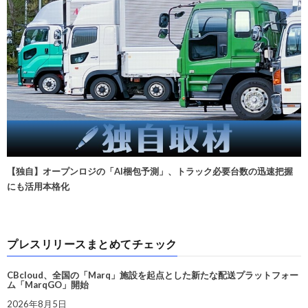
【独自】オープンロジの「AI梱包予測」、トラック必要台数の迅速把握
にも活用本格化
プレスリリースまとめてチェック
CBcloud、全国の「Marq」施設を起点とした新たな配送プラットフォー
ム「MarqGO」開始
2026年8月5日