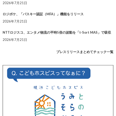
2026年7月21日
ロジポケ、「パスキー認証（MFA）」機能をリリース
2026年7月21日
NTTロジスコ、エンタメ物流の平時5倍の波動を「t-Sort MAS」で吸収
2026年7月21日
プレスリリースまとめてチェック一覧