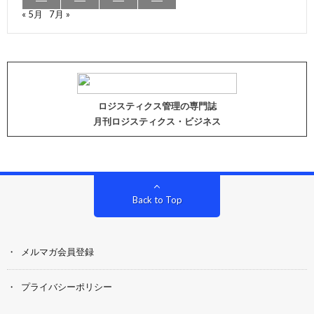
« 5月
7月 »
ロジスティクス管理の専門誌
月刊ロジスティクス・ビジネス
Back to Top
メルマガ会員登録
プライバシーポリシー