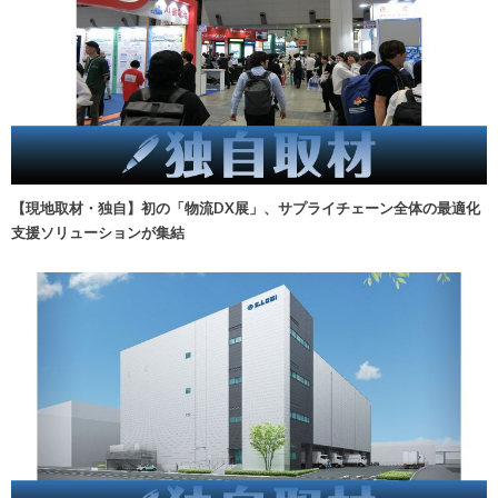
【現地取材・独自】初の「物流DX展」、サプライチェーン全体の最適化
支援ソリューションが集結