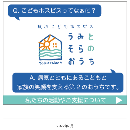
2022年6月