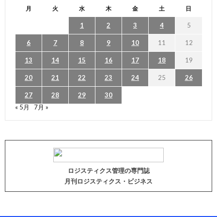
月
火
水
木
金
土
日
1
2
3
4
5
6
7
8
9
10
11
12
13
14
15
16
17
18
19
20
21
22
23
24
25
26
27
28
29
30
« 5月
7月 »
ロジスティクス管理の専門誌
月刊ロジスティクス・ビジネス