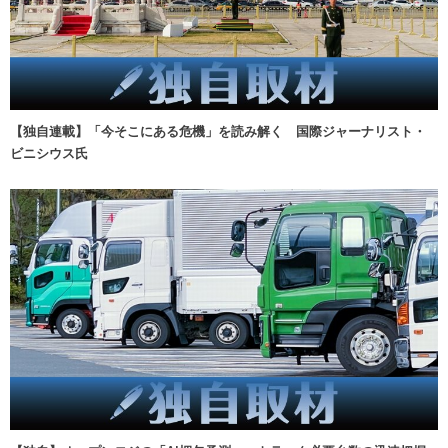
【独自連載】「今そこにある危機」を読み解く 国際ジャーナリスト・
ビニシウス氏