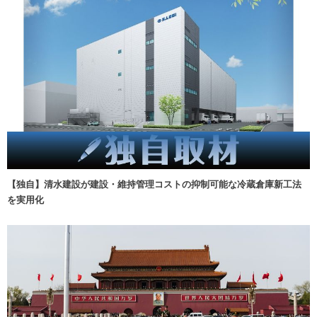
【独自】清水建設が建設・維持管理コストの抑制可能な冷蔵倉庫新工法
を実用化