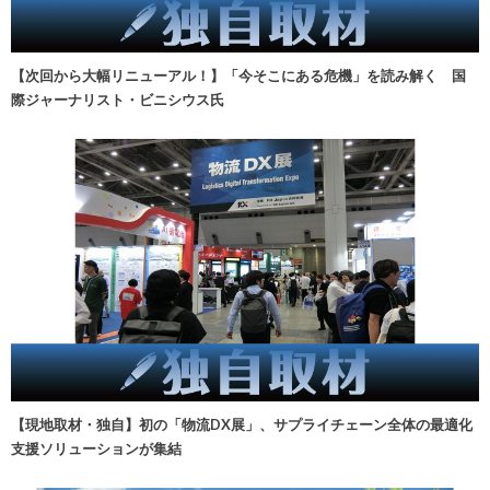
【次回から大幅リニューアル！】「今そこにある危機」を読み解く 国
際ジャーナリスト・ビニシウス氏
【現地取材・独自】初の「物流DX展」、サプライチェーン全体の最適化
支援ソリューションが集結