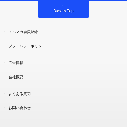
Back to Top
メルマガ会員登録
プライバシーポリシー
広告掲載
会社概要
よくある質問
お問い合わせ