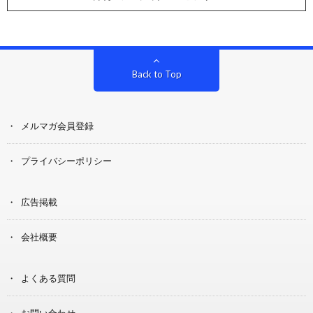
Back to Top
メルマガ会員登録
プライバシーポリシー
広告掲載
会社概要
よくある質問
お問い合わせ