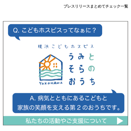
プレスリリースまとめてチェック一覧