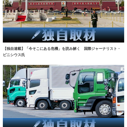
【独自連載】「今そこにある危機」を読み解く 国際ジャーナリスト・
ビニシウス氏