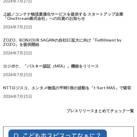
2026年7月27日
上組／コンテナ物流最適化サービスを提供する スタートアップ企業
「OneStream株式会社」への出資のお知らせ
2026年7月21日
ZOZO、BONJOUR SAGANの自社EC拡大に向け「Fulfillment by
ZOZO」を提供開始
2026年7月21日
ロジポケ、「パスキー認証（MFA）」機能をリリース
2026年7月21日
NTTロジスコ、エンタメ物流の平時5倍の波動を「t-Sort MAS」で吸収
2026年7月21日
プレスリリースまとめてチェック一覧