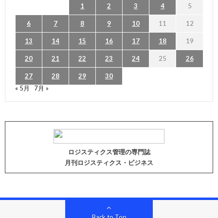
1
2
3
4
5
6
7
8
9
10
11
12
13
14
15
16
17
18
19
20
21
22
23
24
25
26
27
28
29
30
« 5月
7月 »
ロジスティクス管理の専門誌
月刊ロジスティクス・ビジネス
Back to Top