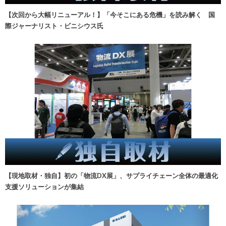
【次回から大幅リニューアル！】「今そこにある危機」を読み解く 国
際ジャーナリスト・ビニシウス氏
【現地取材・独自】初の「物流DX展」、サプライチェーン全体の最適化
支援ソリューションが集結