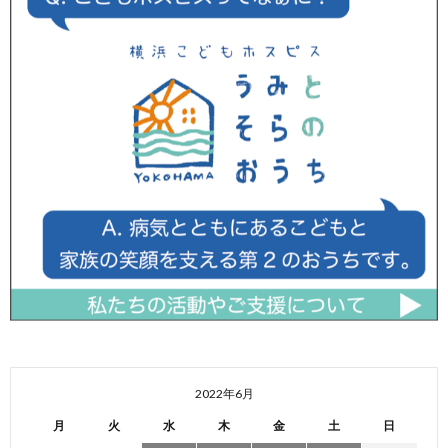
2022年6月
月
火
水
木
金
土
日