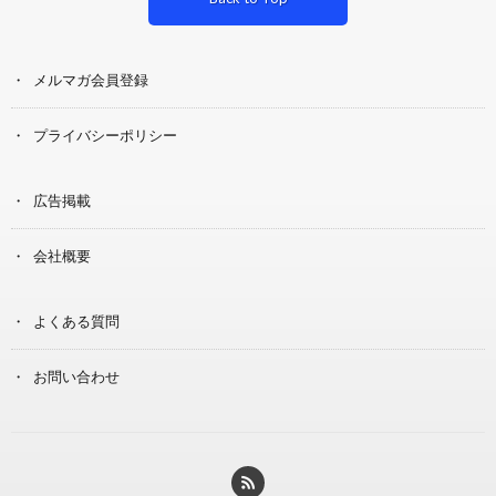
メルマガ会員登録
プライバシーポリシー
広告掲載
会社概要
よくある質問
お問い合わせ