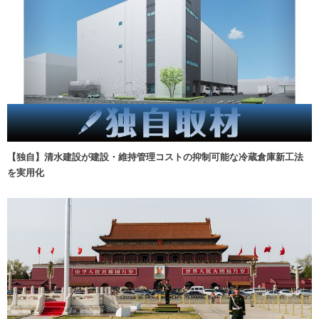
【独自】清水建設が建設・維持管理コストの抑制可能な冷蔵倉庫新工法
を実用化