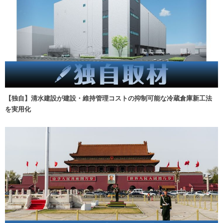
【独自】清水建設が建設・維持管理コストの抑制可能な冷蔵倉庫新工法
を実用化