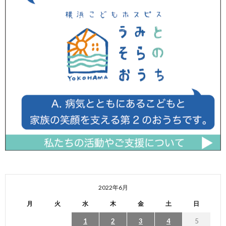
2022年6月
月
火
水
木
金
土
日
1
2
3
4
5