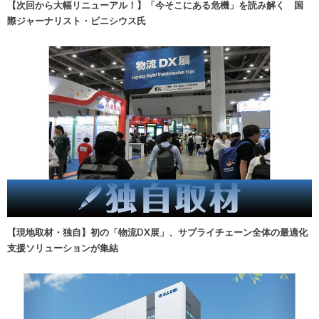
【次回から大幅リニューアル！】「今そこにある危機」を読み解く 国
際ジャーナリスト・ビニシウス氏
【現地取材・独自】初の「物流DX展」、サプライチェーン全体の最適化
支援ソリューションが集結