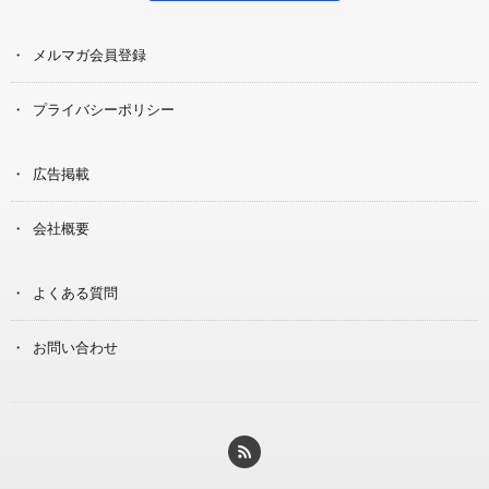
メルマガ会員登録
プライバシーポリシー
広告掲載
会社概要
よくある質問
お問い合わせ