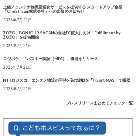
上組／コンテナ物流最適化サービスを提供する スタートアップ企業
「OneStream株式会社」への出資のお知らせ
2026年7月21日
ZOZO、BONJOUR SAGANの自社EC拡大に向け「Fulfillment by
ZOZO」を提供開始
2026年7月21日
ロジポケ、「パスキー認証（MFA）」機能をリリース
2026年7月21日
NTTロジスコ、エンタメ物流の平時5倍の波動を「t-Sort MAS」で吸収
2026年7月21日
プレスリリースまとめてチェック一覧