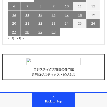
6
7
8
9
10
11
12
13
14
15
16
17
18
19
20
21
22
23
24
25
26
27
28
29
30
« 5月
7月 »
ロジスティクス管理の専門誌
月刊ロジスティクス・ビジネス
Back to Top