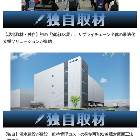
【現地取材・独自】初の「物流DX展」、サプライチェーン全体の最適化
支援ソリューションが集結
【独自】清水建設が建設・維持管理コストの抑制可能な冷蔵倉庫新工法