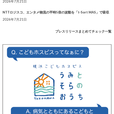
2026年7月21日
NTTロジスコ、エンタメ物流の平時5倍の波動を「t-Sort MAS」で吸収
2026年7月21日
プレスリリースまとめてチェック一覧