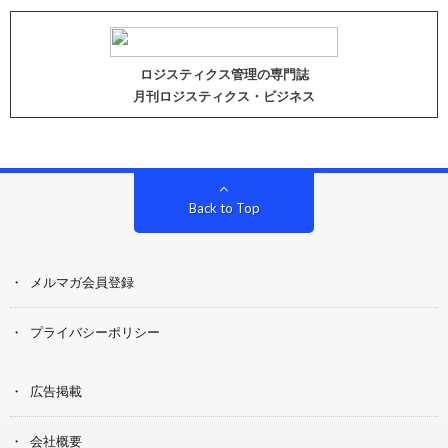
ロジスティクス管理の専門誌
月刊ロジスティクス・ビジネス
Back to Top
メルマガ会員登録
プライバシーポリシー
広告掲載
会社概要