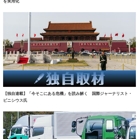
を実用化
【独自連載】「今そこにある危機」を読み解く 国際ジャーナリスト・
ビニシウス氏