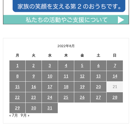
2022年8月
月
火
水
木
金
土
日
1
2
3
4
5
6
7
8
9
10
11
12
13
14
15
16
17
18
19
20
21
22
23
24
25
26
27
28
29
30
31
« 7月
9月 »