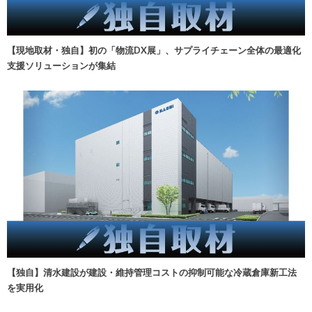
【現地取材・独自】初の「物流DX展」、サプライチェーン全体の最適化
支援ソリューションが集結
【独自】清水建設が建設・維持管理コストの抑制可能な冷蔵倉庫新工法
を実用化