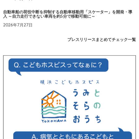
自動車船の荷役中断を抑制する自動車移動用「スケーター」を開発・導
入 ～自力走行できない車両を約5分で移動可能に～
2026年7月27日
プレスリリースまとめてチェック一覧