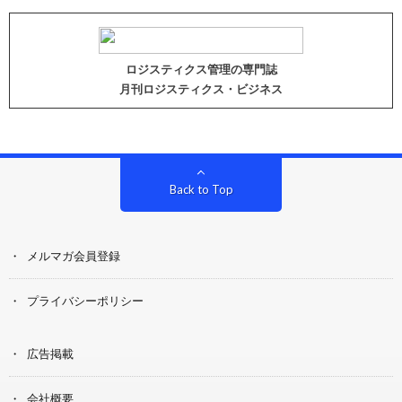
ロジスティクス管理の専門誌
月刊ロジスティクス・ビジネス
Back to Top
メルマガ会員登録
プライバシーポリシー
広告掲載
会社概要