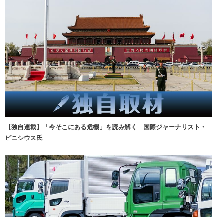
【独自連載】「今そこにある危機」を読み解く 国際ジャーナリスト・
ビニシウス氏