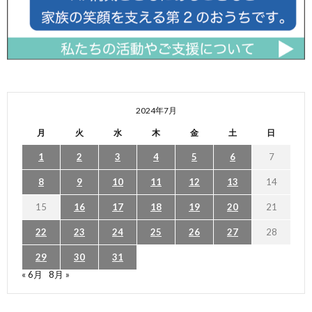
2024年7月
月
火
水
木
金
土
日
1
2
3
4
5
6
7
8
9
10
11
12
13
14
15
16
17
18
19
20
21
22
23
24
25
26
27
28
29
30
31
« 6月
8月 »