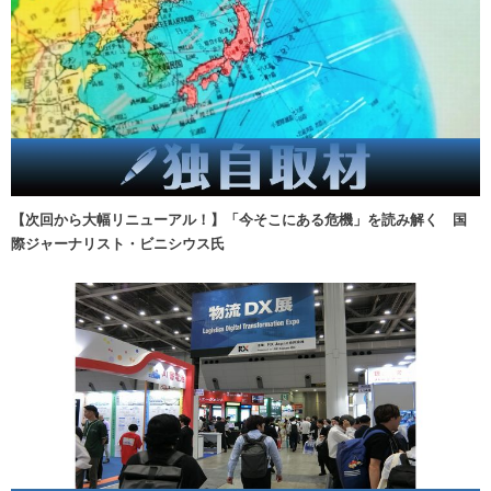
【次回から大幅リニューアル！】「今そこにある危機」を読み解く 国
際ジャーナリスト・ビニシウス氏