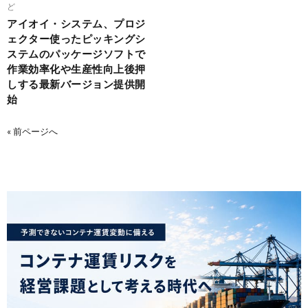
ど
アイオイ・システム、プロジ
ェクター使ったピッキングシ
ステムのパッケージソフトで
作業効率化や生産性向上後押
しする最新バージョン提供開
始
« 前ページへ