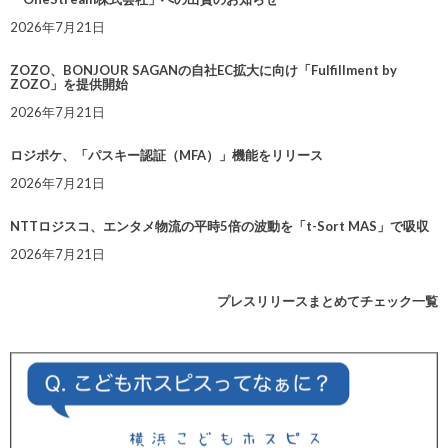
2026年7月21日
ZOZO、BONJOUR SAGANの自社EC拡大に向け「Fulfillment by
ZOZO」を提供開始
2026年7月21日
ロジポケ、「パスキー認証（MFA）」機能をリリース
2026年7月21日
NTTロジスコ、エンタメ物流の平時5倍の波動を「t-Sort MAS」で吸収
2026年7月21日
プレスリリースまとめてチェック一覧