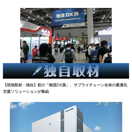
【現地取材・独自】初の「物流DX展」、サプライチェーン全体の最適化
支援ソリューションが集結