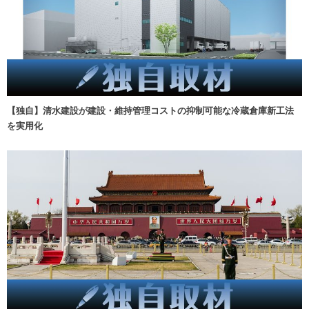
【独自】清水建設が建設・維持管理コストの抑制可能な冷蔵倉庫新工法
を実用化