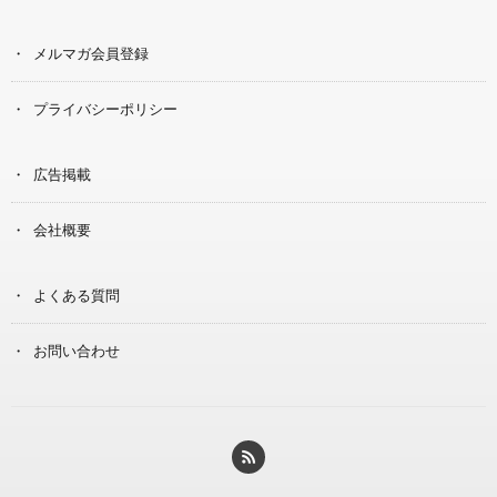
メルマガ会員登録
プライバシーポリシー
広告掲載
会社概要
よくある質問
お問い合わせ