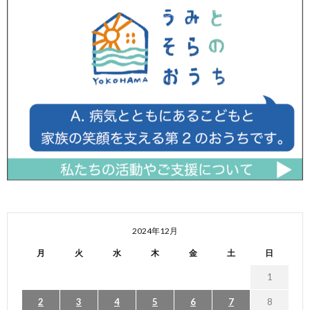
2024年12月
月
火
水
木
金
土
日
1
2
3
4
5
6
7
8