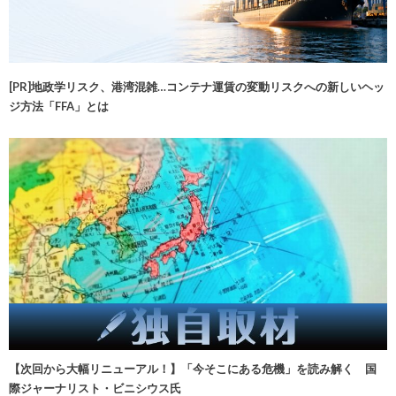
[PR]地政学リスク、港湾混雑…コンテナ運賃の変動リスクへの新しいヘッ
ジ方法「FFA」とは
【次回から大幅リニューアル！】「今そこにある危機」を読み解く 国
際ジャーナリスト・ビニシウス氏