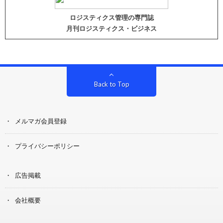
ロジスティクス管理の専門誌
月刊ロジスティクス・ビジネス
Back to Top
メルマガ会員登録
プライバシーポリシー
広告掲載
会社概要