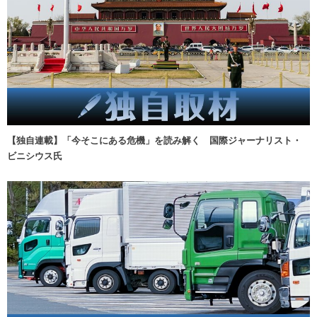
【独自連載】「今そこにある危機」を読み解く 国際ジャーナリスト・
ビニシウス氏