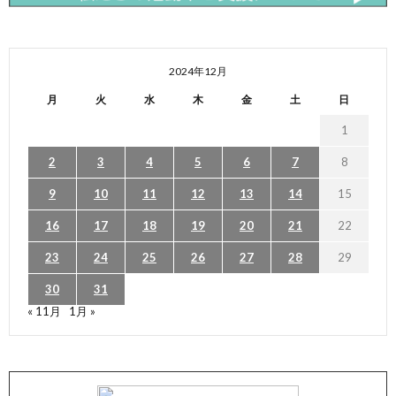
2024年12月
月
火
水
木
金
土
日
1
2
3
4
5
6
7
8
9
10
11
12
13
14
15
16
17
18
19
20
21
22
23
24
25
26
27
28
29
30
31
« 11月
1月 »