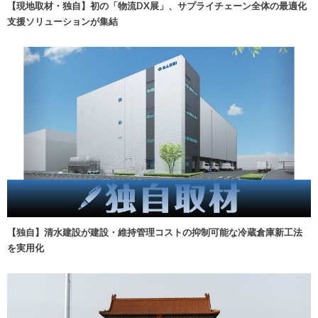
【現地取材・独自】初の「物流DX展」、サプライチェーン全体の最適化
支援ソリューションが集結
【独自】清水建設が建設・維持管理コストの抑制可能な冷蔵倉庫新工法
を実用化