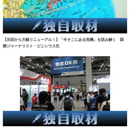
【次回から大幅リニューアル！】「今そこにある危機」を読み解く 国
際ジャーナリスト・ビニシウス氏