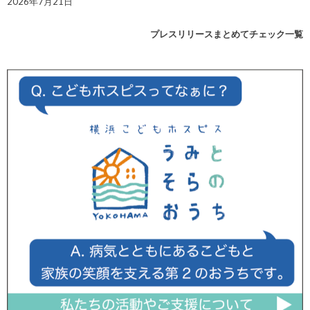
2026年7月21日
プレスリリースまとめてチェック一覧