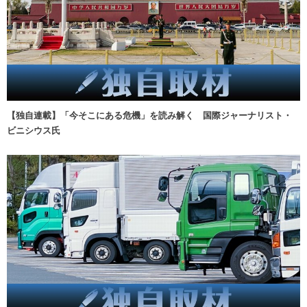
【独自連載】「今そこにある危機」を読み解く 国際ジャーナリスト・
ビニシウス氏