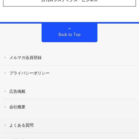
Back to Top
メルマガ会員登録
プライバシーポリシー
広告掲載
会社概要
よくある質問