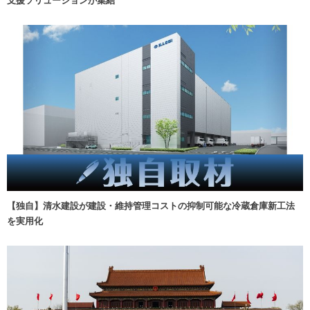
【独自】清水建設が建設・維持管理コストの抑制可能な冷蔵倉庫新工法
を実用化