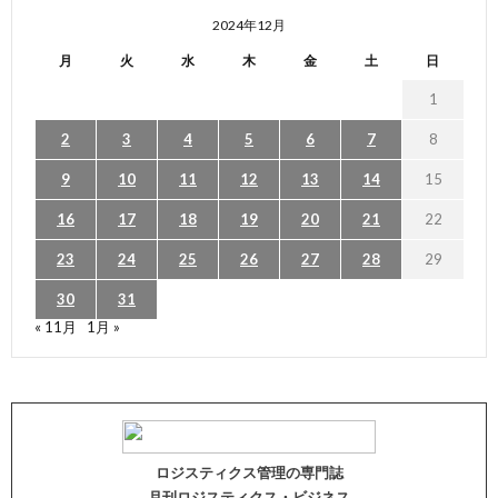
2024年12月
月
火
水
木
金
土
日
1
2
3
4
5
6
7
8
9
10
11
12
13
14
15
16
17
18
19
20
21
22
23
24
25
26
27
28
29
30
31
« 11月
1月 »
ロジスティクス管理の専門誌
月刊ロジスティクス・ビジネス