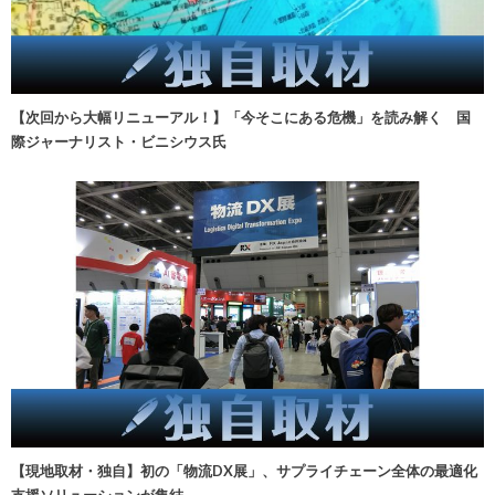
【次回から大幅リニューアル！】「今そこにある危機」を読み解く 国
際ジャーナリスト・ビニシウス氏
【現地取材・独自】初の「物流DX展」、サプライチェーン全体の最適化
支援ソリューションが集結