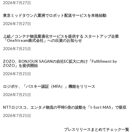
2026年7月27日
東京ミッドタウン八重洲でロボット配送サービスを本格始動
2026年7月27日
上組／コンテナ物流最適化サービスを提供する スタートアップ企業
「OneStream株式会社」への出資のお知らせ
2026年7月21日
ZOZO、BONJOUR SAGANの自社EC拡大に向け「Fulfillment by
ZOZO」を提供開始
2026年7月21日
ロジポケ、「パスキー認証（MFA）」機能をリリース
2026年7月21日
NTTロジスコ、エンタメ物流の平時5倍の波動を「t-Sort MAS」で吸収
2026年7月21日
プレスリリースまとめてチェック一覧