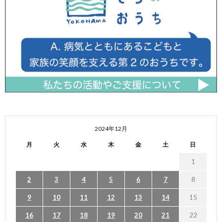
2024年12月
月
火
水
木
金
土
日
1
2
3
4
5
6
7
8
9
10
11
12
13
14
15
16
17
18
19
20
21
22