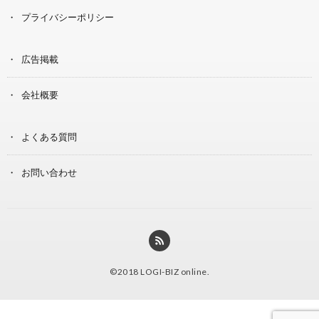
プライバシーポリシー
広告掲載
会社概要
よくある質問
お問い合わせ
©2018
LOGI-BIZ online
.