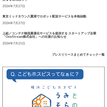
2026年7月27日
東京ミッドタウン八重洲でロボット配送サービスを本格始動
2026年7月27日
上組／コンテナ物流最適化サービスを提供する スタートアップ企業
「OneStream株式会社」への出資のお知らせ
2026年7月21日
プレスリリースまとめてチェック一覧