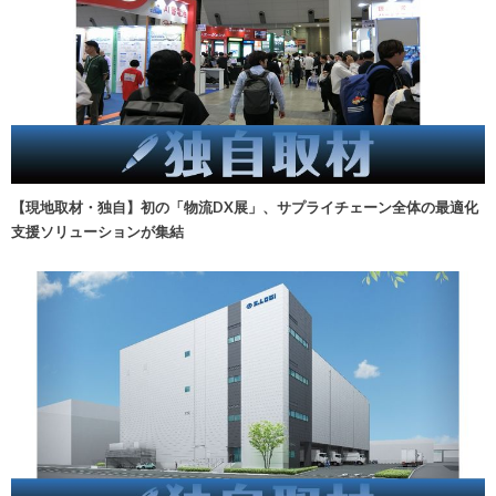
【現地取材・独自】初の「物流DX展」、サプライチェーン全体の最適化
支援ソリューションが集結