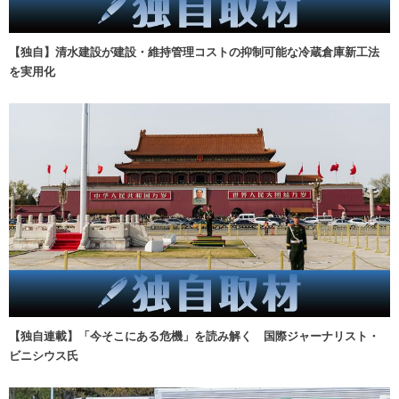
【独自】清水建設が建設・維持管理コストの抑制可能な冷蔵倉庫新工法
を実用化
【独自連載】「今そこにある危機」を読み解く 国際ジャーナリスト・
ビニシウス氏