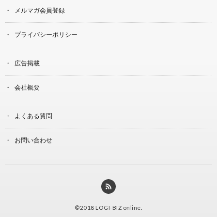
メルマガ会員登録
プライバシーポリシー
広告掲載
会社概要
よくある質問
お問い合わせ
©2018
LOGI-BIZ online
.