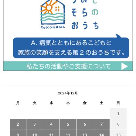
2024年12月
月
火
水
木
金
土
日
1
2
3
4
5
6
7
8
9
10
11
12
13
14
15