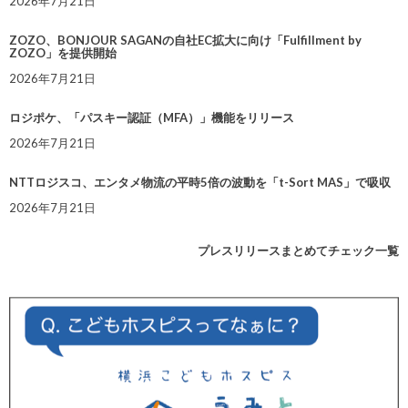
2026年7月21日
ZOZO、BONJOUR SAGANの自社EC拡大に向け「Fulfillment by
ZOZO」を提供開始
2026年7月21日
ロジポケ、「パスキー認証（MFA）」機能をリリース
2026年7月21日
NTTロジスコ、エンタメ物流の平時5倍の波動を「t-Sort MAS」で吸収
2026年7月21日
プレスリリースまとめてチェック一覧