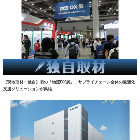
【現地取材・独自】初の「物流DX展」、サプライチェーン全体の最適化
支援ソリューションが集結