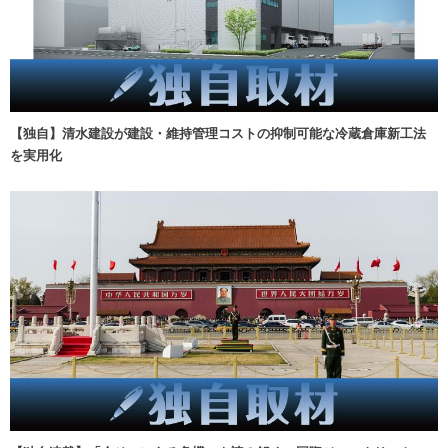
【独自】清水建設が建設・維持管理コストの抑制可能な冷蔵倉庫新工法
を実用化