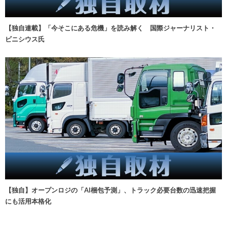
【独自連載】「今そこにある危機」を読み解く 国際ジャーナリスト・
ビニシウス氏
【独自】オープンロジの「AI梱包予測」、トラック必要台数の迅速把握
にも活用本格化