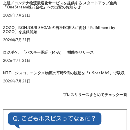
上組／コンテナ物流最適化サービスを提供する スタートアップ企業
「OneStream株式会社」への出資のお知らせ
2026年7月21日
ZOZO、BONJOUR SAGANの自社EC拡大に向け「Fulfillment by
ZOZO」を提供開始
2026年7月21日
ロジポケ、「パスキー認証（MFA）」機能をリリース
2026年7月21日
NTTロジスコ、エンタメ物流の平時5倍の波動を「t-Sort MAS」で吸収
2026年7月21日
プレスリリースまとめてチェック一覧