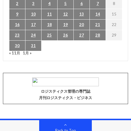
2
3
4
5
6
7
8
9
10
11
12
13
14
15
16
17
18
19
20
21
22
23
24
25
26
27
28
29
30
31
« 11月
1月 »
ロジスティクス管理の専門誌
月刊ロジスティクス・ビジネス
Back to Top