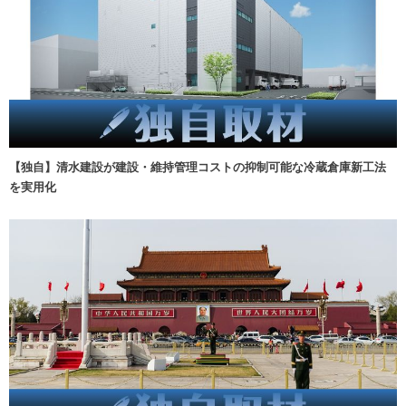
【独自】清水建設が建設・維持管理コストの抑制可能な冷蔵倉庫新工法
を実用化