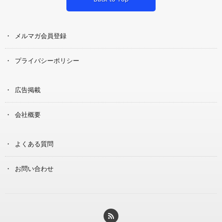
メルマガ会員登録
プライバシーポリシー
広告掲載
会社概要
よくある質問
お問い合わせ