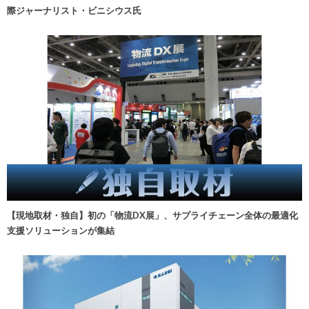
際ジャーナリスト・ビニシウス氏
【現地取材・独自】初の「物流DX展」、サプライチェーン全体の最適化
支援ソリューションが集結