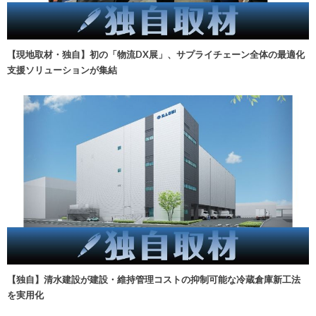
【現地取材・独自】初の「物流DX展」、サプライチェーン全体の最適化
支援ソリューションが集結
【独自】清水建設が建設・維持管理コストの抑制可能な冷蔵倉庫新工法
を実用化