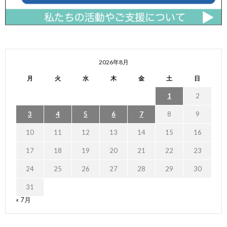
2026年8月
月
火
水
木
金
土
日
1
2
3
4
5
6
7
8
9
10
11
12
13
14
15
16
17
18
19
20
21
22
23
24
25
26
27
28
29
30
31
« 7月