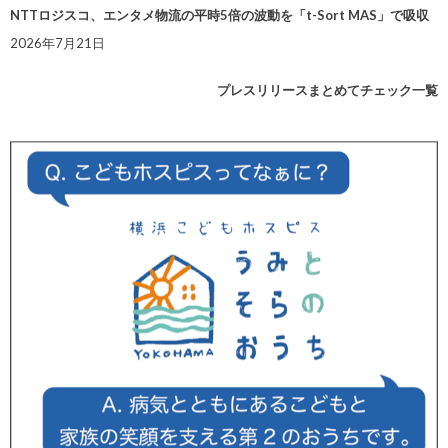
NTTロジスコ、エンタメ物流の平時5倍の波動を「t-Sort MAS」で吸収
2026年7月21日
プレスリリースまとめてチェック一覧