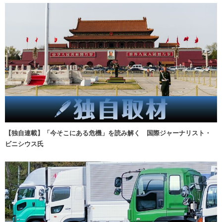
【独自連載】「今そこにある危機」を読み解く 国際ジャーナリスト・
ビニシウス氏