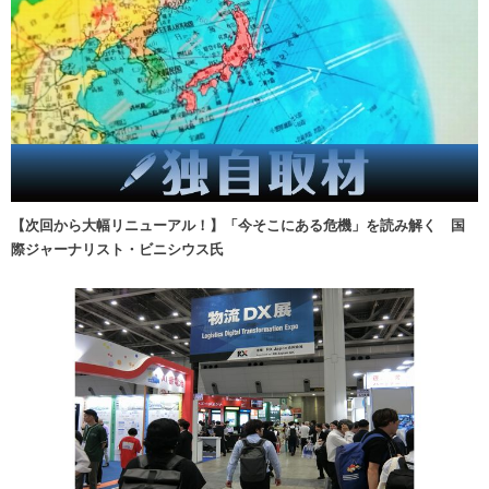
【次回から大幅リニューアル！】「今そこにある危機」を読み解く 国
際ジャーナリスト・ビニシウス氏