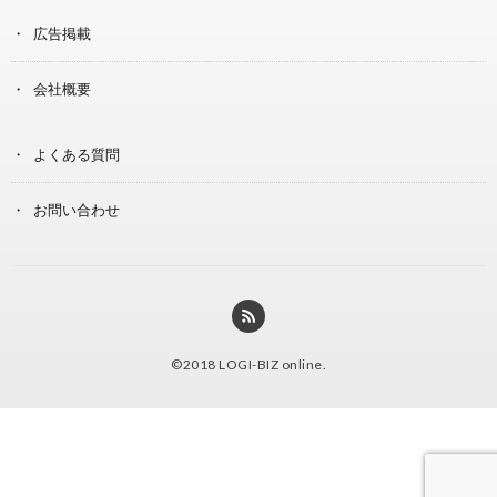
広告掲載
会社概要
よくある質問
お問い合わせ
©2018
LOGI-BIZ online
.