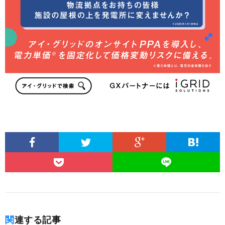
関連する記事