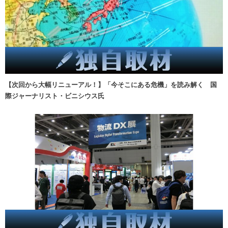
【次回から大幅リニューアル！】「今そこにある危機」を読み解く 国
際ジャーナリスト・ビニシウス氏