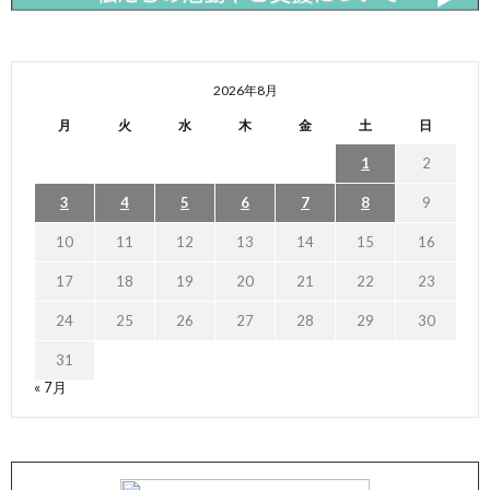
2026年8月
月
火
水
木
金
土
日
1
2
3
4
5
6
7
8
9
10
11
12
13
14
15
16
17
18
19
20
21
22
23
24
25
26
27
28
29
30
31
« 7月