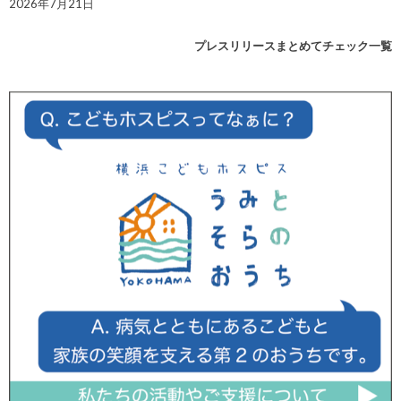
2026年7月21日
プレスリリースまとめてチェック一覧