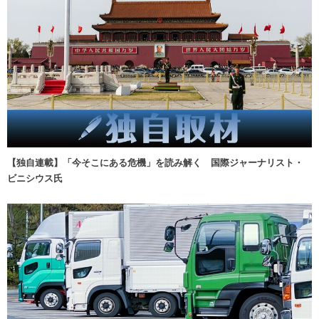
【独自連載】「今そこにある危機」を読み解く 国際ジャーナリスト・
ビニシウス氏