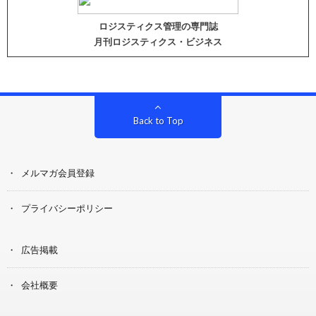
ロジスティクス管理の専門誌
月刊ロジスティクス・ビジネス
Back to Top
メルマガ会員登録
プライバシーポリシー
広告掲載
会社概要