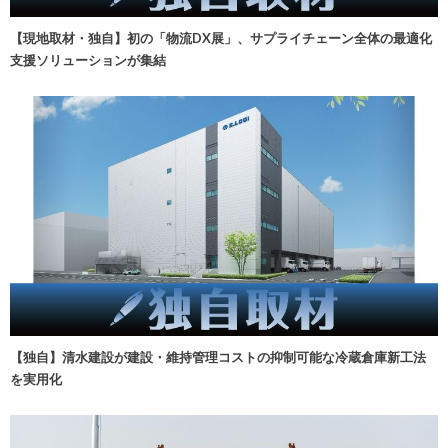
【現地取材・独自】初の「物流DX展」、サプライチェーン全体の最適化
支援ソリューションが集結
【独自】清水建設が建設・維持管理コストの抑制可能な冷蔵倉庫新工法
を実用化