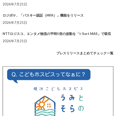
2026年7月21日
ロジポケ、「パスキー認証（MFA）」機能をリリース
2026年7月21日
NTTロジスコ、エンタメ物流の平時5倍の波動を「t-Sort MAS」で吸収
2026年7月21日
プレスリリースまとめてチェック一覧