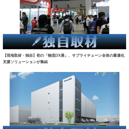
【現地取材・独自】初の「物流DX展」、サプライチェーン全体の最適化
支援ソリューションが集結