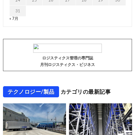
31
« 7月
ロジスティクス管理の専門誌
月刊ロジスティクス・ビジネス
テクノロジー/製品
カテゴリの最新記事