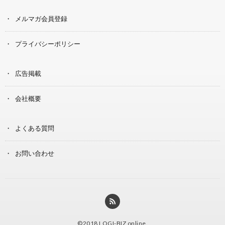
メルマガ会員登録
プライバシーポリシー
広告掲載
会社概要
よくある質問
お問い合わせ
©2018
LOGI-BIZ online
.