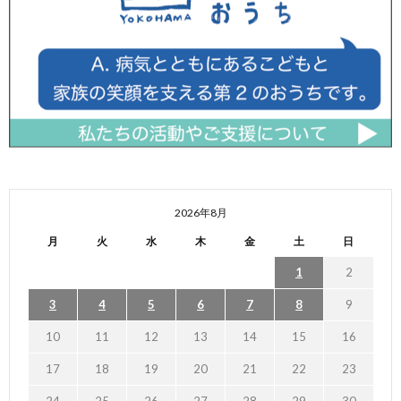
2026年8月
月
火
水
木
金
土
日
1
2
3
4
5
6
7
8
9
10
11
12
13
14
15
16
17
18
19
20
21
22
23
24
25
26
27
28
29
30