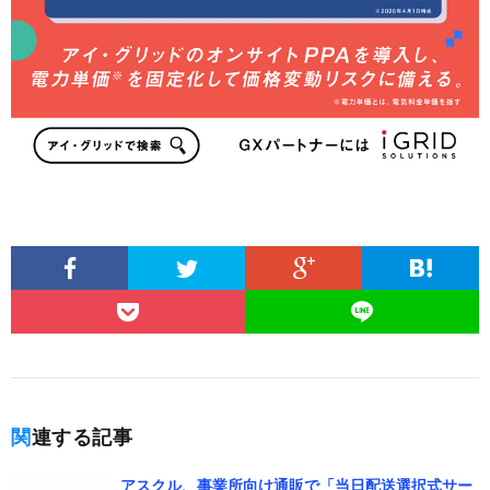
関連する記事
アスクル、事業所向け通販で「当日配送選択式サー