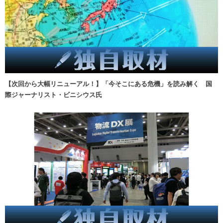
【次回から大幅リニューアル！】「今そこにある危機」を読み解く 国
際ジャーナリスト・ビニシウス氏