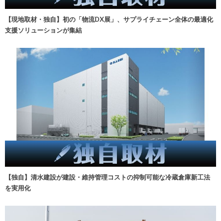
【現地取材・独自】初の「物流DX展」、サプライチェーン全体の最適化
支援ソリューションが集結
【独自】清水建設が建設・維持管理コストの抑制可能な冷蔵倉庫新工法
を実用化