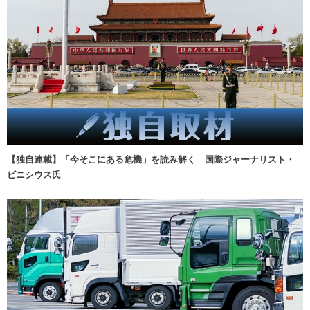
【独自連載】「今そこにある危機」を読み解く 国際ジャーナリスト・
ビニシウス氏