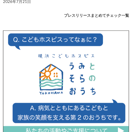
2026年7月21日
プレスリリースまとめてチェック一覧