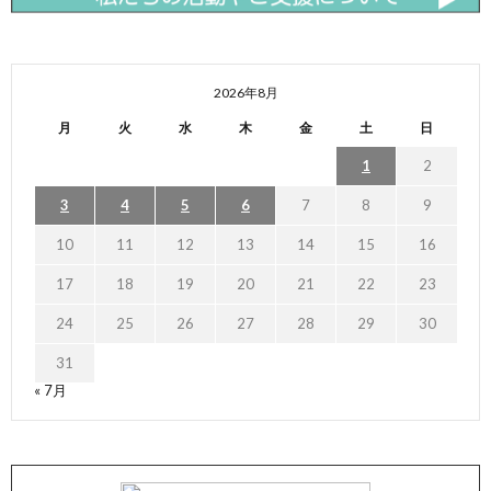
2026年8月
月
火
水
木
金
土
日
1
2
3
4
5
6
7
8
9
10
11
12
13
14
15
16
17
18
19
20
21
22
23
24
25
26
27
28
29
30
31
« 7月