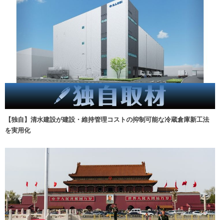
【独自】清水建設が建設・維持管理コストの抑制可能な冷蔵倉庫新工法
を実用化