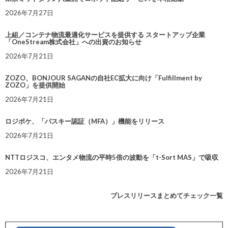
2026年7月27日
上組／コンテナ物流最適化サービスを提供する スタートアップ企業
「OneStream株式会社」への出資のお知らせ
2026年7月21日
ZOZO、BONJOUR SAGANの自社EC拡大に向け「Fulfillment by
ZOZO」を提供開始
2026年7月21日
ロジポケ、「パスキー認証（MFA）」機能をリリース
2026年7月21日
NTTロジスコ、エンタメ物流の平時5倍の波動を「t-Sort MAS」で吸収
2026年7月21日
プレスリリースまとめてチェック一覧