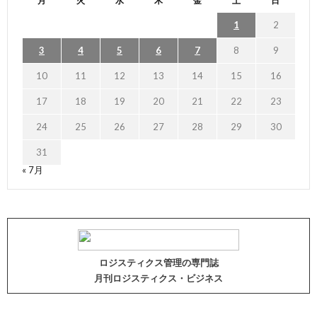
月
火
水
木
金
土
日
1
2
3
4
5
6
7
8
9
10
11
12
13
14
15
16
17
18
19
20
21
22
23
24
25
26
27
28
29
30
31
« 7月
ロジスティクス管理の専門誌
月刊ロジスティクス・ビジネス