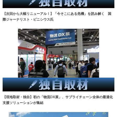
【次回から大幅リニューアル！】「今そこにある危機」を読み解く 国
際ジャーナリスト・ビニシウス氏
【現地取材・独自】初の「物流DX展」、サプライチェーン全体の最適化
支援ソリューションが集結