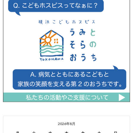
2026年8月