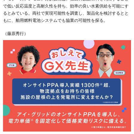
で低い反応温度と高耐久性を持ち、効率の良い水素供給を可能にす
るとみている。両社で実現可能性を調査し、製品化を検討するとと
もに、舶用燃料電池システムでも協業の可能性を探る。
（藤原秀行）