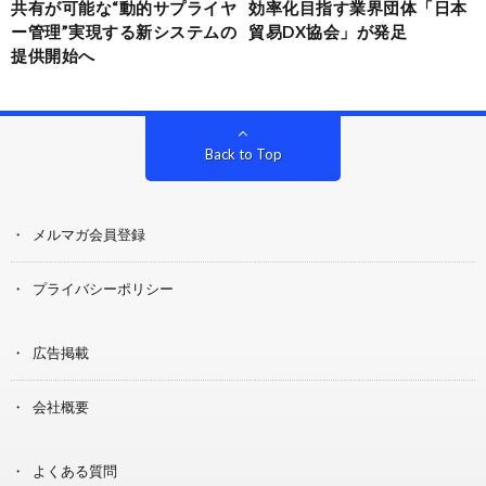
共有が可能な“動的サプライヤ
効率化目指す業界団体「日本
ー管理”実現する新システムの
貿易DX協会」が発足
提供開始へ
Back to Top
メルマガ会員登録
プライバシーポリシー
広告掲載
会社概要
よくある質問