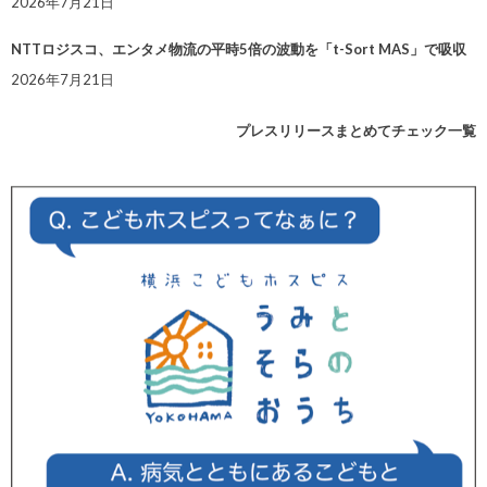
2026年7月21日
NTTロジスコ、エンタメ物流の平時5倍の波動を「t-Sort MAS」で吸収
2026年7月21日
プレスリリースまとめてチェック一覧