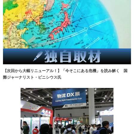
【次回から大幅リニューアル！】「今そこにある危機」を読み解く 国
際ジャーナリスト・ビニシウス氏