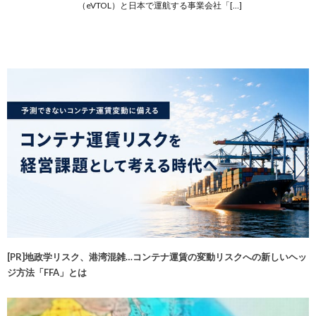
（eVTOL）と日本で運航する事業会社「[…]
[PR]地政学リスク、港湾混雑…コンテナ運賃の変動リスクへの新しいヘッ
ジ方法「FFA」とは