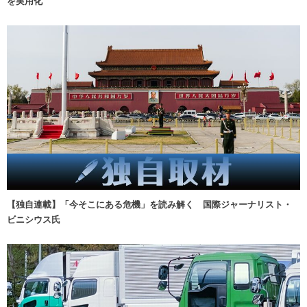
を実用化
【独自連載】「今そこにある危機」を読み解く 国際ジャーナリスト・
ビニシウス氏