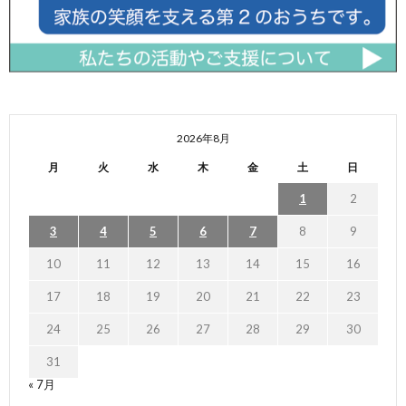
2026年8月
月
火
水
木
金
土
日
1
2
3
4
5
6
7
8
9
10
11
12
13
14
15
16
17
18
19
20
21
22
23
24
25
26
27
28
29
30
31
« 7月