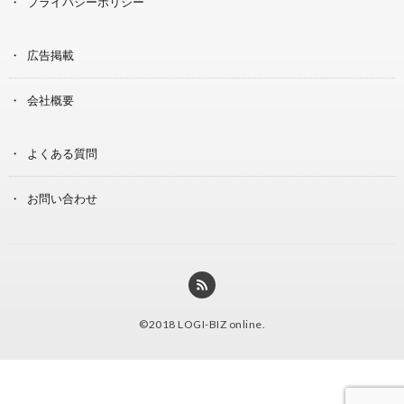
プライバシーポリシー
広告掲載
会社概要
よくある質問
お問い合わせ
©2018
LOGI-BIZ online
.