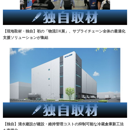
【現地取材・独自】初の「物流DX展」、サプライチェーン全体の最適化
支援ソリューションが集結
【独自】清水建設が建設・維持管理コストの抑制可能な冷蔵倉庫新工法