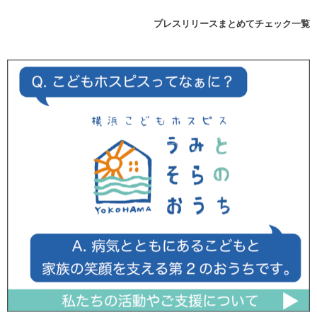
プレスリリースまとめてチェック一覧