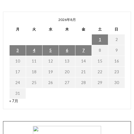
2026年8月
月
火
水
木
金
土
日
1
2
3
4
5
6
7
8
9
10
11
12
13
14
15
16
17
18
19
20
21
22
23
24
25
26
27
28
29
30
31
« 7月