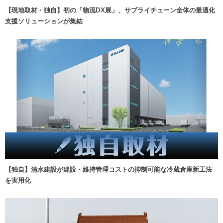
【現地取材・独自】初の「物流DX展」、サプライチェーン全体の最適化
支援ソリューションが集結
【独自】清水建設が建設・維持管理コストの抑制可能な冷蔵倉庫新工法
を実用化