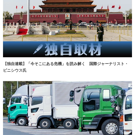
【独自連載】「今そこにある危機」を読み解く 国際ジャーナリスト・
ビニシウス氏