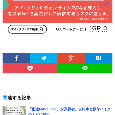
関連する記事
「配達NAVITIME」が業界初、自転車と原付バイク
のナビに対応