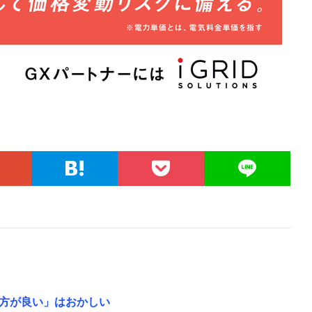
方が良い」はおかしい