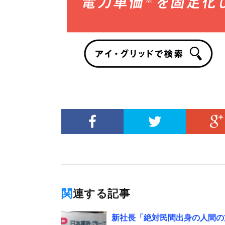
関連する記事
新社長「絶対民間出身の人間の