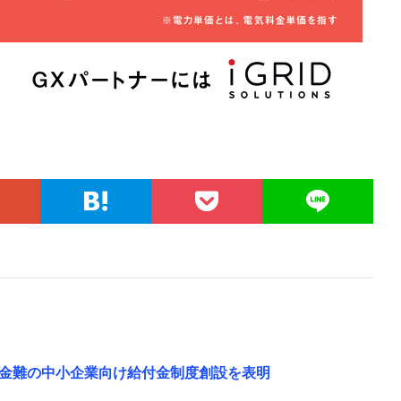
金難の中小企業向け給付金制度創設を表明