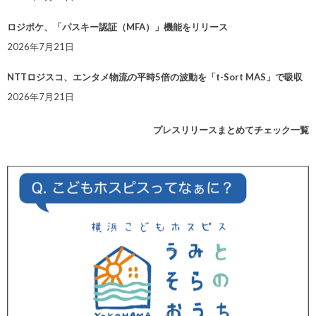
ロジポケ、「パスキー認証（MFA）」機能をリリース
2026年7月21日
NTTロジスコ、エンタメ物流の平時5倍の波動を「t-Sort MAS」で吸収
2026年7月21日
プレスリリースまとめてチェック一覧