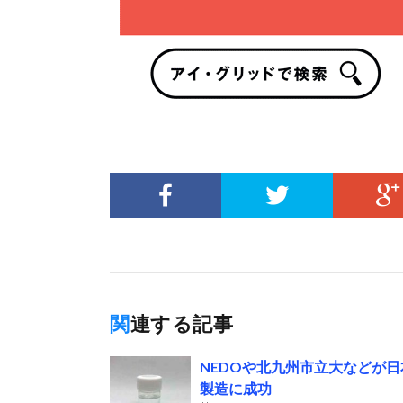
関連する記事
NEDOや北九州市立大などが
製造に成功