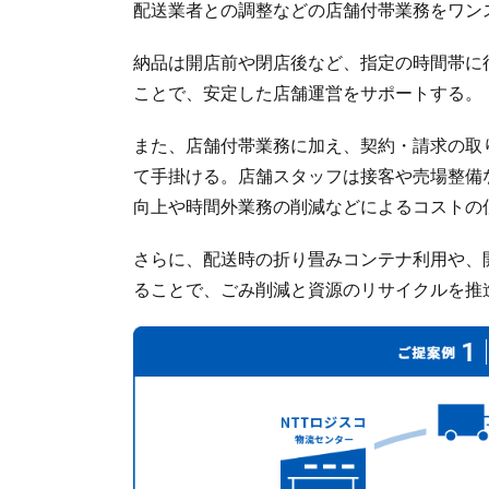
配送業者との調整などの店舗付帯業務をワン
納品は開店前や閉店後など、指定の時間帯に
ことで、安定した店舗運営をサポートする。
また、店舗付帯業務に加え、契約・請求の取
て手掛ける。店舗スタッフは接客や売場整備
向上や時間外業務の削減などによるコストの
さらに、配送時の折り畳みコンテナ利用や、
ることで、ごみ削減と資源のリサイクルを推