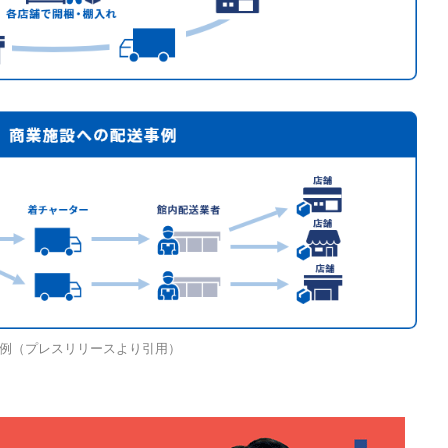
例（プレスリリースより引用）