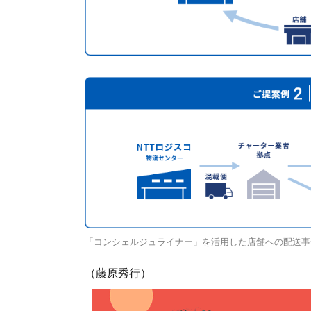
「コンシェルジュライナー」を活用した店舗への配送事
（藤原秀行）