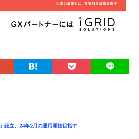
」設立、24年2月の運用開始目指す