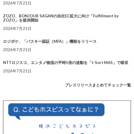
2026年7月21日
ZOZO、BONJOUR SAGANの自社EC拡大に向け「Fulfillment by
ZOZO」を提供開始
2026年7月21日
ロジポケ、「パスキー認証（MFA）」機能をリリース
2026年7月21日
NTTロジスコ、エンタメ物流の平時5倍の波動を「t-Sort MAS」で吸収
2026年7月21日
プレスリリースまとめてチェック一覧