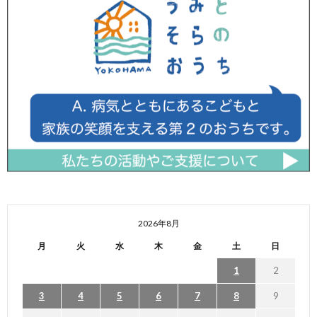
2026年8月
月
火
水
木
金
土
日
1
2
3
4
5
6
7
8
9