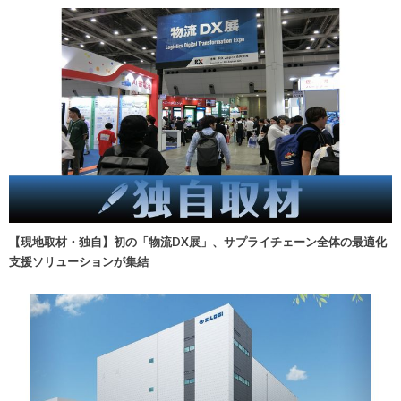
【現地取材・独自】初の「物流DX展」、サプライチェーン全体の最適化
支援ソリューションが集結