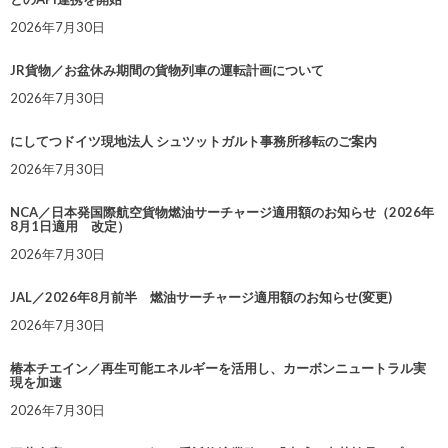
2026年7月30日
JR貨物／お盆休み期間の貨物列車の運転計画について
2026年7月30日
にしてつドイツ現地法人 シュツットガルト事務所移転のご案内
2026年7月30日
NCA／日本発国際航空貨物燃油サーチャージ適用額のお知らせ（2026年
8月1日適用 改定）
2026年7月30日
JAL／2026年8月前半 燃油サーチャージ適用額のお知らせ(変更)
2026年7月30日
椿本チエイン／再生可能エネルギーを活用し、カーボンニュートラル実
現を加速
2026年7月30日