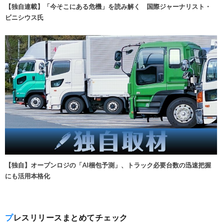
【独自連載】「今そこにある危機」を読み解く 国際ジャーナリスト・
ビニシウス氏
【独自】オープンロジの「AI梱包予測」、トラック必要台数の迅速把握
にも活用本格化
プレスリリースまとめてチェック