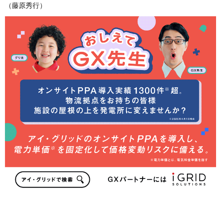
（藤原秀行）