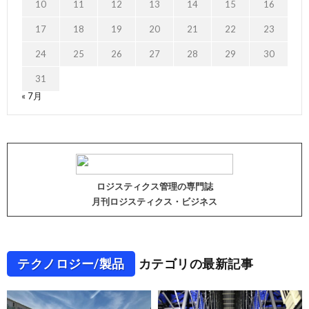
10
11
12
13
14
15
16
17
18
19
20
21
22
23
24
25
26
27
28
29
30
31
« 7月
ロジスティクス管理の専門誌
月刊ロジスティクス・ビジネス
テクノロジー/製品
カテゴリの最新記事