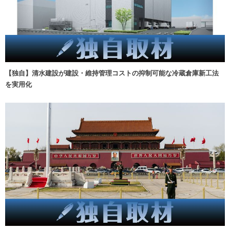
【独自】清水建設が建設・維持管理コストの抑制可能な冷蔵倉庫新工法
を実用化