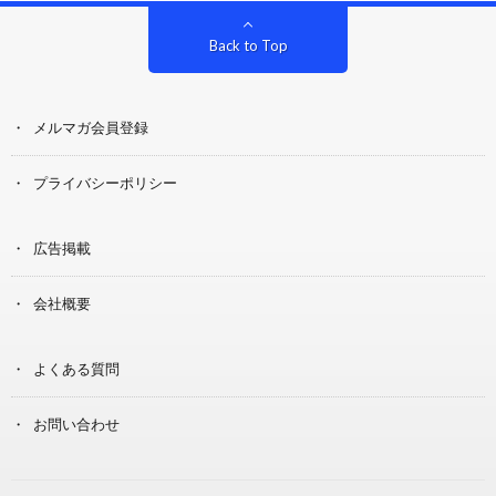
Back to Top
メルマガ会員登録
プライバシーポリシー
広告掲載
会社概要
よくある質問
お問い合わせ