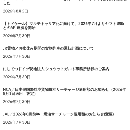
した
2026年8月5日
【トドケール】マルチキャリア化に向けて、2026年7月よりヤマト運輸
とのAPI連携を開始
2026年7月30日
JR貨物／お盆休み期間の貨物列車の運転計画について
2026年7月30日
にしてつドイツ現地法人 シュツットガルト事務所移転のご案内
2026年7月30日
NCA／日本発国際航空貨物燃油サーチャージ適用額のお知らせ（2026年
8月1日適用 改定）
2026年7月30日
JAL／2026年8月前半 燃油サーチャージ適用額のお知らせ(変更)
2026年7月30日