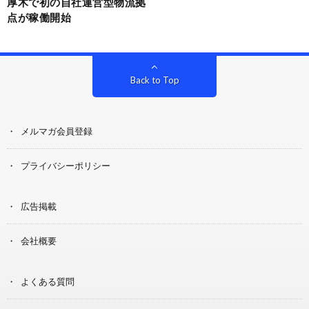
厚木で初の自社運営型物流拠
点が稼働開始
Back to Top
メルマガ会員登録
プライバシーポリシー
広告掲載
会社概要
よくある質問