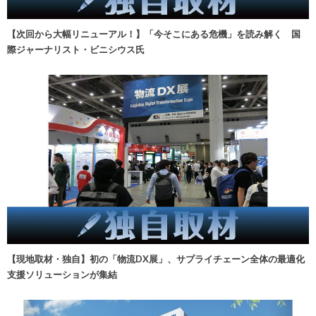
【次回から大幅リニューアル！】「今そこにある危機」を読み解く 国
際ジャーナリスト・ビニシウス氏
【現地取材・独自】初の「物流DX展」、サプライチェーン全体の最適化
支援ソリューションが集結