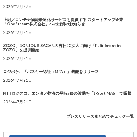
2026年7月27日
上組／コンテナ物流最適化サービスを提供する スタートアップ企業
「OneStream株式会社」への出資のお知らせ
2026年7月21日
ZOZO、BONJOUR SAGANの自社EC拡大に向け「Fulfillment by
ZOZO」を提供開始
2026年7月21日
ロジポケ、「パスキー認証（MFA）」機能をリリース
2026年7月21日
NTTロジスコ、エンタメ物流の平時5倍の波動を「t-Sort MAS」で吸収
2026年7月21日
プレスリリースまとめてチェック一覧