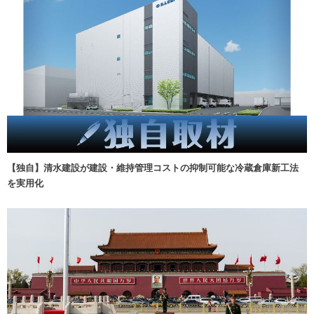
【独自】清水建設が建設・維持管理コストの抑制可能な冷蔵倉庫新工法
を実用化