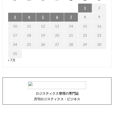
1
2
3
4
5
6
7
8
9
10
11
12
13
14
15
16
17
18
19
20
21
22
23
24
25
26
27
28
29
30
31
« 7月
ロジスティクス管理の専門誌
月刊ロジスティクス・ビジネス