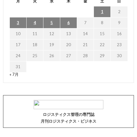
月
火
水
木
金
土
日
1
2
3
4
5
6
7
8
9
10
11
12
13
14
15
16
17
18
19
20
21
22
23
24
25
26
27
28
29
30
31
« 7月
ロジスティクス管理の専門誌
月刊ロジスティクス・ビジネス