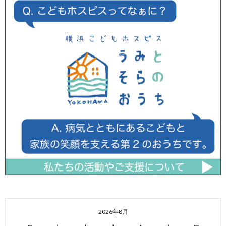
2026年8月