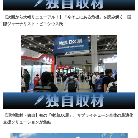
【次回から大幅リニューアル！】「今そこにある危機」を読み解く 国
際ジャーナリスト・ビニシウス氏
【現地取材・独自】初の「物流DX展」、サプライチェーン全体の最適化
支援ソリューションが集結