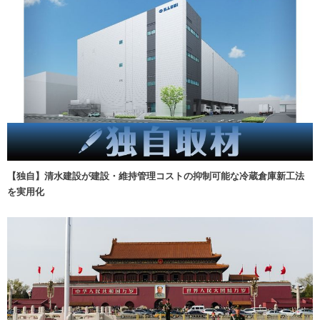
【独自】清水建設が建設・維持管理コストの抑制可能な冷蔵倉庫新工法
を実用化