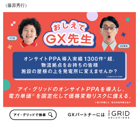
（藤原秀行）