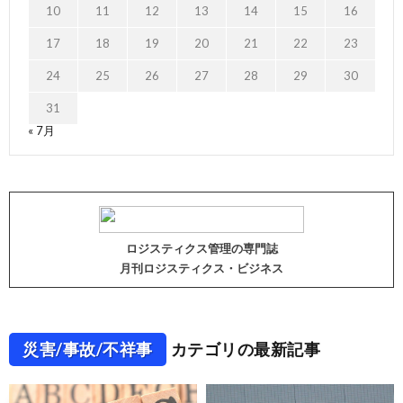
10
11
12
13
14
15
16
17
18
19
20
21
22
23
24
25
26
27
28
29
30
31
« 7月
ロジスティクス管理の専門誌
月刊ロジスティクス・ビジネス
災害/事故/不祥事
カテゴリの最新記事