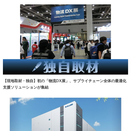
【現地取材・独自】初の「物流DX展」、サプライチェーン全体の最適化
支援ソリューションが集結