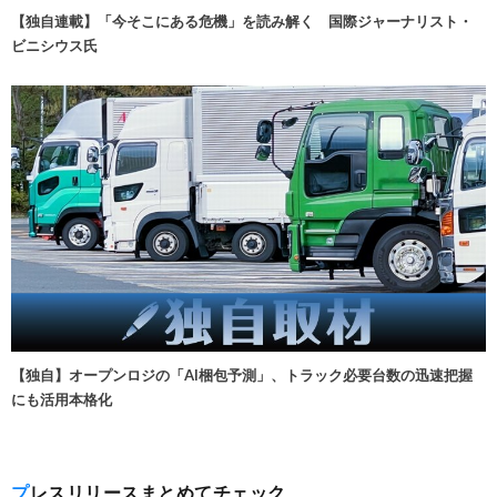
【独自連載】「今そこにある危機」を読み解く 国際ジャーナリスト・
ビニシウス氏
【独自】オープンロジの「AI梱包予測」、トラック必要台数の迅速把握
にも活用本格化
プレスリリースまとめてチェック