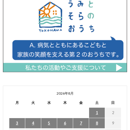
2026年8月
月
火
水
木
金
土
日
1
2
3
4
5
6
7
8
9