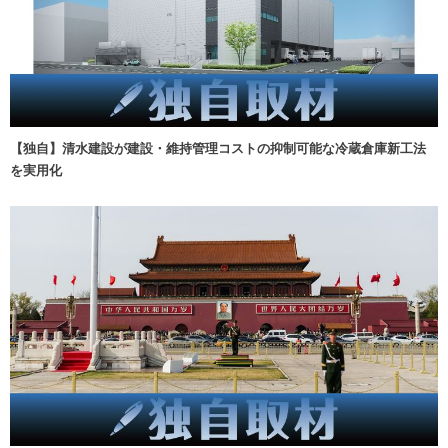
【独自】清水建設が建設・維持管理コストの抑制可能な冷蔵倉庫新工法
を実用化