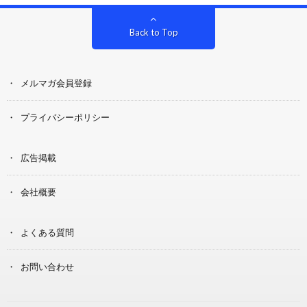
Back to Top
メルマガ会員登録
プライバシーポリシー
広告掲載
会社概要
よくある質問
お問い合わせ