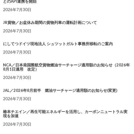
とのAPI連携を開始
2026年7月30日
JR貨物／お盆休み期間の貨物列車の運転計画について
2026年7月30日
にしてつドイツ現地法人 シュツットガルト事務所移転のご案内
2026年7月30日
NCA／日本発国際航空貨物燃油サーチャージ適用額のお知らせ（2026年
8月1日適用 改定）
2026年7月30日
JAL／2026年8月前半 燃油サーチャージ適用額のお知らせ(変更)
2026年7月30日
椿本チエイン／再生可能エネルギーを活用し、カーボンニュートラル実
現を加速
2026年7月30日