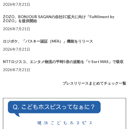
2026年7月21日
ZOZO、BONJOUR SAGANの自社EC拡大に向け「Fulfillment by
ZOZO」を提供開始
2026年7月21日
ロジポケ、「パスキー認証（MFA）」機能をリリース
2026年7月21日
NTTロジスコ、エンタメ物流の平時5倍の波動を「t-Sort MAS」で吸収
2026年7月21日
プレスリリースまとめてチェック一覧