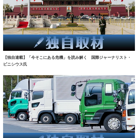
【独自連載】「今そこにある危機」を読み解く 国際ジャーナリスト・
ビニシウス氏