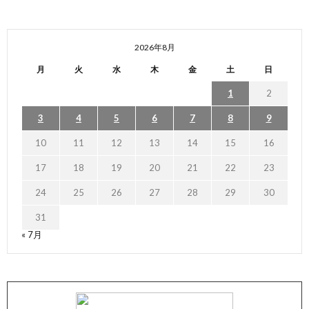
2026年8月
月
火
水
木
金
土
日
1
2
3
4
5
6
7
8
9
10
11
12
13
14
15
16
17
18
19
20
21
22
23
24
25
26
27
28
29
30
31
« 7月