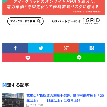
関連する記事
電車など鉄軌道の運転手免許、取得可能年齢を「20
歳以上」→「18歳以上」に引き上げ
2024.07.01