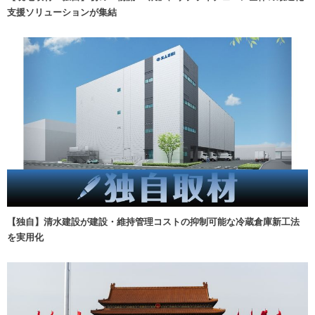
支援ソリューションが集結
【独自】清水建設が建設・維持管理コストの抑制可能な冷蔵倉庫新工法
を実用化