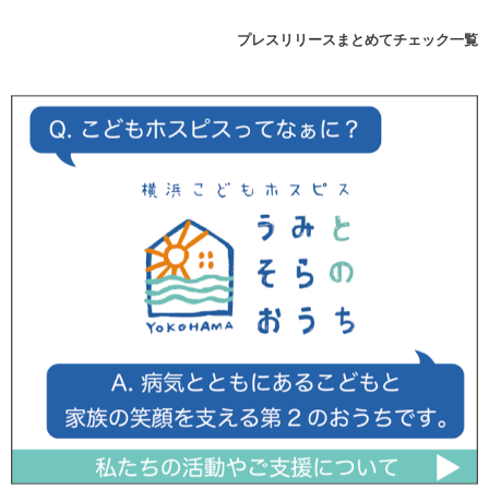
プレスリリースまとめてチェック一覧