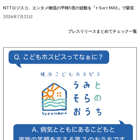
NTTロジスコ、エンタメ物流の平時5倍の波動を「t-Sort MAS」で吸収
2026年7月21日
プレスリリースまとめてチェック一覧