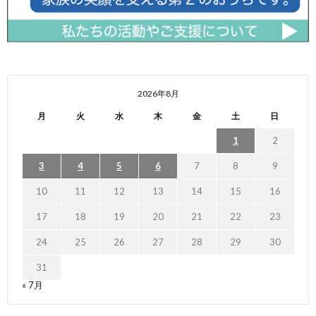
2026年8月
月
火
水
木
金
土
日
1
2
3
4
5
6
7
8
9
10
11
12
13
14
15
16
17
18
19
20
21
22
23
24
25
26
27
28
29
30
31
« 7月