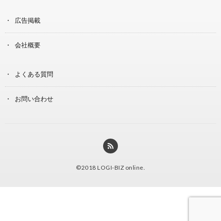
広告掲載
会社概要
よくある質問
お問い合わせ
©2018
LOGI-BIZ online
.