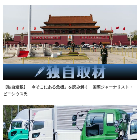
【独自連載】「今そこにある危機」を読み解く 国際ジャーナリスト・
ビニシウス氏