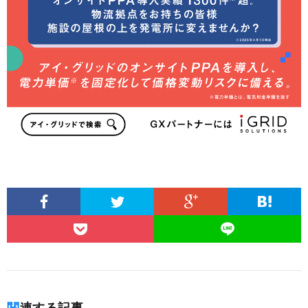
関連する記事