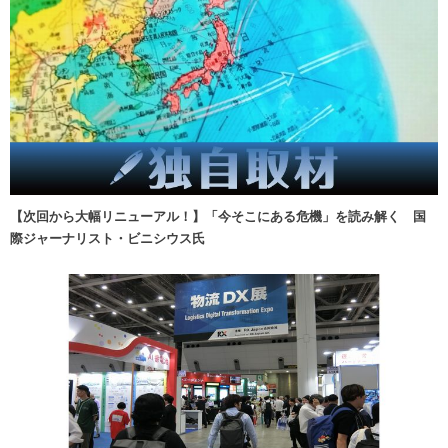
【次回から大幅リニューアル！】「今そこにある危機」を読み解く 国
際ジャーナリスト・ビニシウス氏