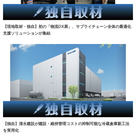
【現地取材・独自】初の「物流DX展」、サプライチェーン全体の最適化
支援ソリューションが集結
【独自】清水建設が建設・維持管理コストの抑制可能な冷蔵倉庫新工法
を実用化