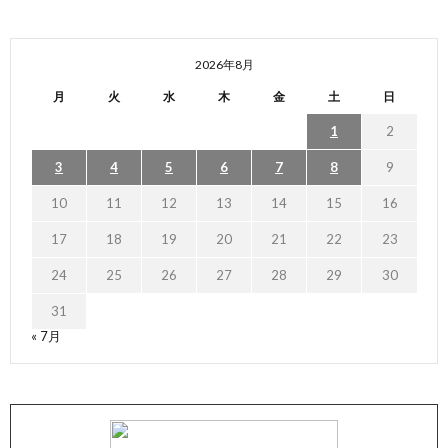
2026年8月
月
火
水
木
金
土
日
1
2
3
4
5
6
7
8
9
10
11
12
13
14
15
16
17
18
19
20
21
22
23
24
25
26
27
28
29
30
31
« 7月