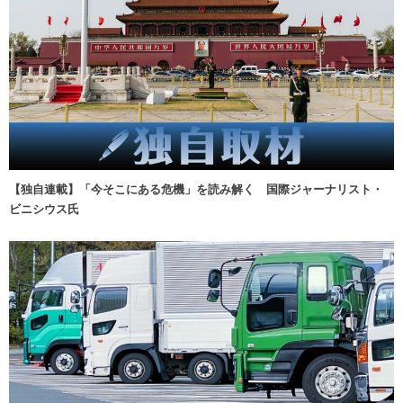
【独自連載】「今そこにある危機」を読み解く 国際ジャーナリスト・
ビニシウス氏