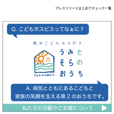
プレスリリースまとめてチェック一覧