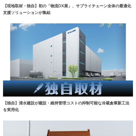
【現地取材・独自】初の「物流DX展」、サプライチェーン全体の最適化
支援ソリューションが集結
【独自】清水建設が建設・維持管理コストの抑制可能な冷蔵倉庫新工法
を実用化