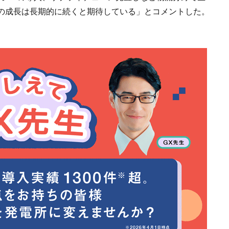
の成長は長期的に続くと期待している」とコメントした。