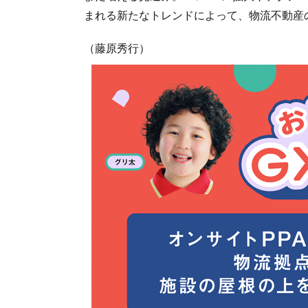
まれる新たなトレンドによって、物流不動産
（藤原秀行）