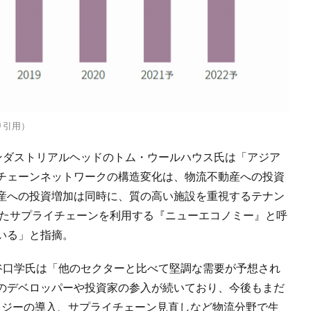
り引用）
インダストリアルヘッドのトム・ウールハウス氏は「アジア
チェーンネットワークの構造変化は、物流不動産への投資
産への投資増加は同時に、質の高い施設を重視するテナン
したサプライチェーンを利用する『ニューエコノミー』と呼
いる」と指摘。
の谷口学氏は「他のセクターと比べて堅調な需要が予想され
のデベロッパーや投資家の参入が続いており、今後もまだ
ロジーの導入、サプライチェーン見直しなど物流分野で生