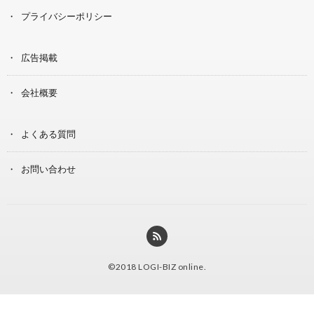
プライバシーポリシー
広告掲載
会社概要
よくある質問
お問い合わせ
©2018
LOGI-BIZ online
.