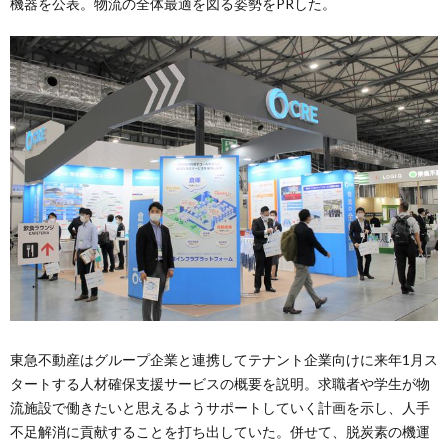
機器を公表。物流の全体最適を図る姿勢をPRした。
東急不動産はグループ企業と連携してテナント企業向けに来年1月ス
タートする人材確保支援サービスの概要を説明。求職者や学生が物
流施設で働きたいと思えるようサポートしていく計画を示し、人手
不足解消に貢献することを打ち出していた。併せて、脱炭素の機運