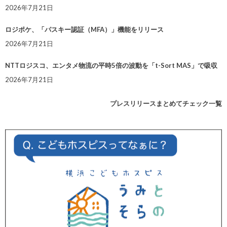
2026年7月21日
ロジポケ、「パスキー認証（MFA）」機能をリリース
2026年7月21日
NTTロジスコ、エンタメ物流の平時5倍の波動を「t-Sort MAS」で吸収
2026年7月21日
プレスリリースまとめてチェック一覧