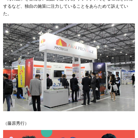
するなど、独自の施策に注力していることをあらためて訴えてい
た。
（藤原秀行）