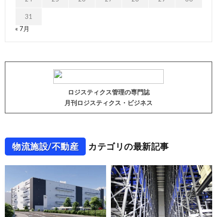
31
« 7月
ロジスティクス管理の専門誌
月刊ロジスティクス・ビジネス
物流施設/不動産
カテゴリの最新記事