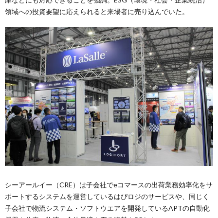
領域への投資要望に応えられると来場者に売り込んでいた。
シーアールイー（CRE）は子会社でeコマースの出荷業務効率化をサ
ポートするシステムを運営しているはぴロジのサービスや、同じく
子会社で物流システム・ソフトウエアを開発しているAPTの自動化