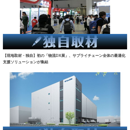
【現地取材・独自】初の「物流DX展」、サプライチェーン全体の最適化
支援ソリューションが集結