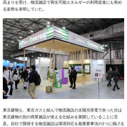
高まりを受け、物流施設で再生可能エネルギーの利用促進にも努め
る姿勢を表明していた。
東京建物も、東京ガスと組んで物流施設の太陽光発電で余った分は
東京建物の別の商業施設が使える仕組みを展開していることに言
及。自社で開発する物流施設は環境対応を最重要事項の1つに掲げる