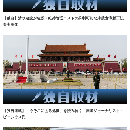
【独自】清水建設が建設・維持管理コストの抑制可能な冷蔵倉庫新工法
を実用化
【独自連載】「今そこにある危機」を読み解く 国際ジャーナリスト・
ビニシウス氏