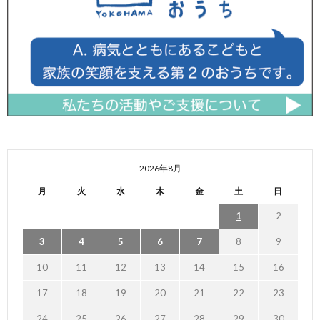
2026年8月
月
火
水
木
金
土
日
1
2
3
4
5
6
7
8
9
10
11
12
13
14
15
16
17
18
19
20
21
22
23
24
25
26
27
28
29
30