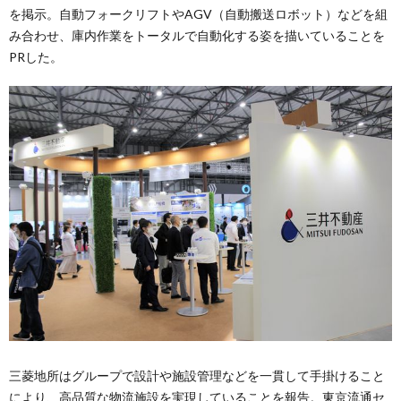
を掲示。自動フォークリフトやAGV（自動搬送ロボット）などを組
み合わせ、庫内作業をトータルで自動化する姿を描いていることを
PRした。
三菱地所はグループで設計や施設管理などを一貫して手掛けること
により、高品質な物流施設を実現していることを報告。東京流通セ