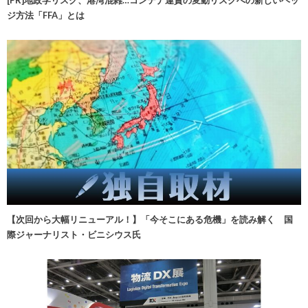
ジ方法「FFA」とは
【次回から大幅リニューアル！】「今そこにある危機」を読み解く 国
際ジャーナリスト・ビニシウス氏