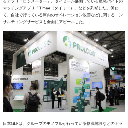
るアプリ「ロジメーター」、タイミーが展開している単発バイトの
マッチングアプリ「Timee（タイミー）」などを列挙した。併せ
て、自社で行っている庫内のオペレーション改善などに関するコン
サルティングサービスも全面にアピールした。
日本GLPは、グループのモノフルが行っている物流施設などのトラ