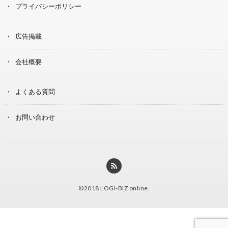
プライバシーポリシー
広告掲載
会社概要
よくある質問
お問い合わせ
©2018
LOGI-BIZ online
.