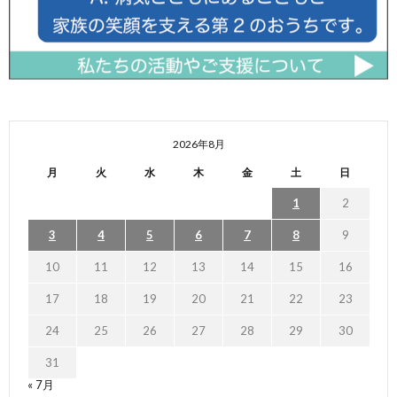
2026年8月
月
火
水
木
金
土
日
1
2
3
4
5
6
7
8
9
10
11
12
13
14
15
16
17
18
19
20
21
22
23
24
25
26
27
28
29
30
31
« 7月