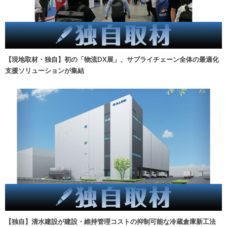
【現地取材・独自】初の「物流DX展」、サプライチェーン全体の最適化
支援ソリューションが集結
【独自】清水建設が建設・維持管理コストの抑制可能な冷蔵倉庫新工法