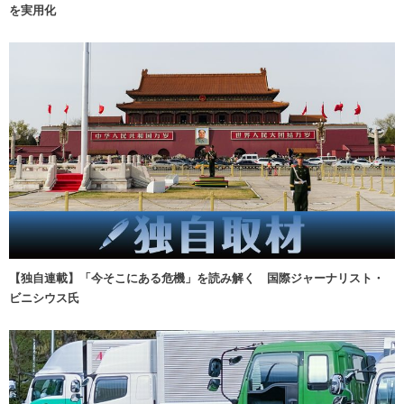
を実用化
【独自連載】「今そこにある危機」を読み解く 国際ジャーナリスト・
ビニシウス氏