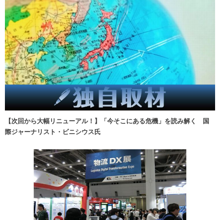
【次回から大幅リニューアル！】「今そこにある危機」を読み解く 国
際ジャーナリスト・ビニシウス氏