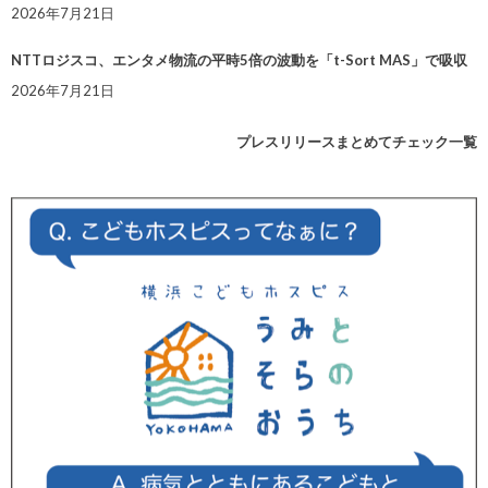
2026年7月21日
NTTロジスコ、エンタメ物流の平時5倍の波動を「t-Sort MAS」で吸収
2026年7月21日
プレスリリースまとめてチェック一覧