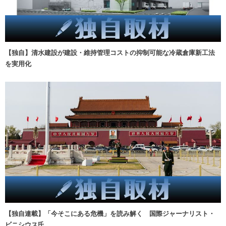
【独自】清水建設が建設・維持管理コストの抑制可能な冷蔵倉庫新工法
を実用化
【独自連載】「今そこにある危機」を読み解く 国際ジャーナリスト・
ビニシウス氏