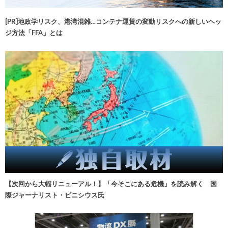
[PR]地政学リスク、港湾混雑…コンテナ運賃の変動リスクへの新しいヘッ
ジ方法「FFA」とは
【次回から大幅リニューアル！】「今そこにある危機」を読み解く 国
際ジャーナリスト・ビニシウス氏