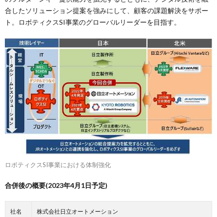
合したソリューション提案を強みにして、顧客の課題解決をサポー
ト。ロボティクスSI事業のグローバルリーダーを目指す。
ロボティクスSI事業における体制強化
合併後の概要(2023年4月1日予定)
社名
株式会社日立オートメーション