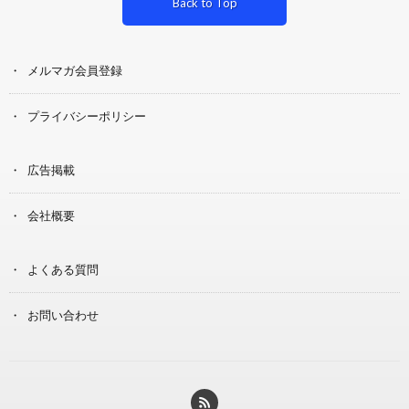
Back to Top
メルマガ会員登録
プライバシーポリシー
広告掲載
会社概要
よくある質問
お問い合わせ