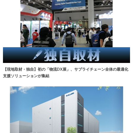
【現地取材・独自】初の「物流DX展」、サプライチェーン全体の最適化
支援ソリューションが集結