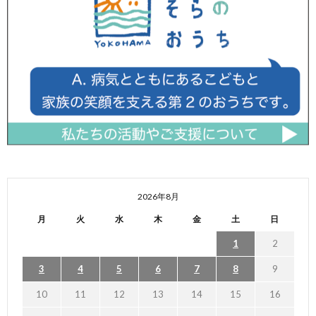
2026年8月
月
火
水
木
金
土
日
1
2
3
4
5
6
7
8
9
10
11
12
13
14
15
16