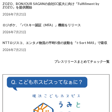
ZOZO、BONJOUR SAGANの自社EC拡大に向け「Fulfillment by
ZOZO」を提供開始
2026年7月21日
ロジポケ、「パスキー認証（MFA）」機能をリリース
2026年7月21日
NTTロジスコ、エンタメ物流の平時5倍の波動を「t-Sort MAS」で吸収
2026年7月21日
プレスリリースまとめてチェック一覧