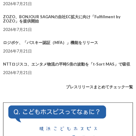
2026年7月21日
ZOZO、BONJOUR SAGANの自社EC拡大に向け「Fulfillment by
ZOZO」を提供開始
2026年7月21日
ロジポケ、「パスキー認証（MFA）」機能をリリース
2026年7月21日
NTTロジスコ、エンタメ物流の平時5倍の波動を「t-Sort MAS」で吸収
2026年7月21日
プレスリリースまとめてチェック一覧