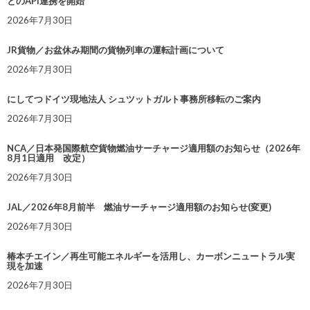
とのAPI連携を開始
2026年7月30日
JR貨物／お盆休み期間の貨物列車の運転計画について
2026年7月30日
にしてつドイツ現地法人 シュツットガルト事務所移転のご案内
2026年7月30日
NCA／日本発国際航空貨物燃油サーチャージ適用額のお知らせ（2026年
8月1日適用 改定）
2026年7月30日
JAL／2026年8月前半 燃油サーチャージ適用額のお知らせ(変更)
2026年7月30日
椿本チエイン／再生可能エネルギーを活用し、カーボンニュートラル実
現を加速
2026年7月30日