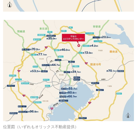
位置図（いずれもオリックス不動産提供）