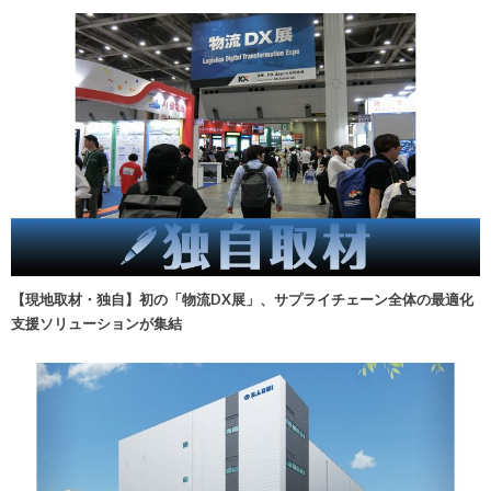
【現地取材・独自】初の「物流DX展」、サプライチェーン全体の最適化
支援ソリューションが集結