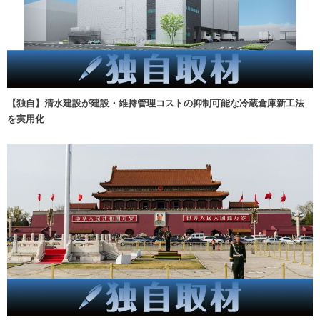
【独自】清水建設が建設・維持管理コストの抑制可能な冷蔵倉庫新工法
を実用化