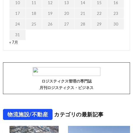
10
11
12
13
14
15
16
17
18
19
20
21
22
23
24
25
26
27
28
29
30
31
« 7月
ロジスティクス管理の専門誌
月刊ロジスティクス・ビジネス
物流施設/不動産
カテゴリの最新記事