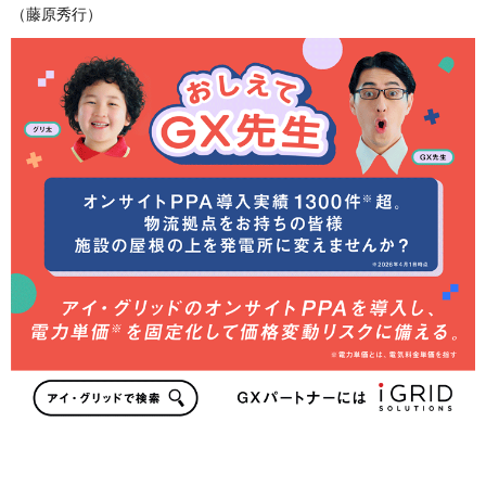
（藤原秀行）