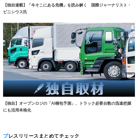
【独自連載】「今そこにある危機」を読み解く 国際ジャーナリスト・
ビニシウス氏
【独自】オープンロジの「AI梱包予測」、トラック必要台数の迅速把握
にも活用本格化
プレスリリースまとめてチェック