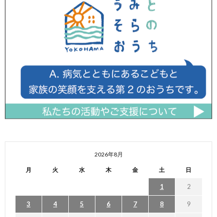
2026年8月
月
火
水
木
金
土
日
1
2
3
4
5
6
7
8
9