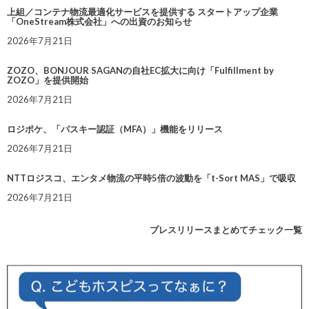
上組／コンテナ物流最適化サービスを提供する スタートアップ企業
「OneStream株式会社」への出資のお知らせ
2026年7月21日
ZOZO、BONJOUR SAGANの自社EC拡大に向け「Fulfillment by
ZOZO」を提供開始
2026年7月21日
ロジポケ、「パスキー認証（MFA）」機能をリリース
2026年7月21日
NTTロジスコ、エンタメ物流の平時5倍の波動を「t-Sort MAS」で吸収
2026年7月21日
プレスリリースまとめてチェック一覧