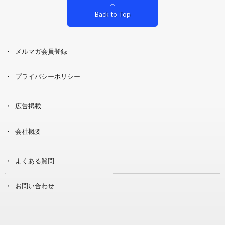
Back to Top
メルマガ会員登録
プライバシーポリシー
広告掲載
会社概要
よくある質問
お問い合わせ