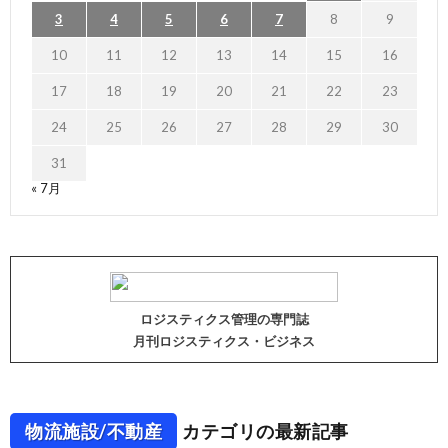
3
4
5
6
7
8
9
10
11
12
13
14
15
16
17
18
19
20
21
22
23
24
25
26
27
28
29
30
31
« 7月
ロジスティクス管理の専門誌
月刊ロジスティクス・ビジネス
物流施設/不動産
カテゴリの最新記事