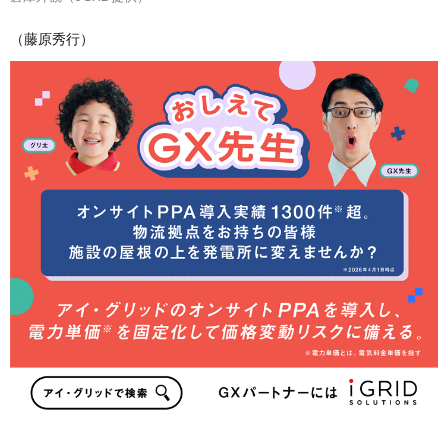
（藤原秀行）