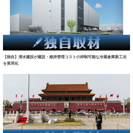
【独自】清水建設が建設・維持管理コストの抑制可能な冷蔵倉庫新工法
を実用化