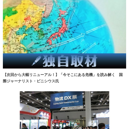
【次回から大幅リニューアル！】「今そこにある危機」を読み解く 国
際ジャーナリスト・ビニシウス氏