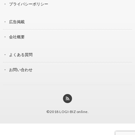
プライバシーポリシー
広告掲載
会社概要
よくある質問
お問い合わせ
©2018
LOGI-BIZ online
.