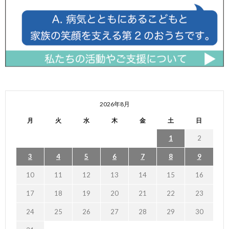
2026年8月
月
火
水
木
金
土
日
1
2
3
4
5
6
7
8
9
10
11
12
13
14
15
16
17
18
19
20
21
22
23
24
25
26
27
28
29
30