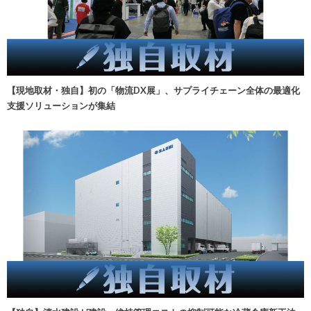
【現地取材・独自】初の「物流DX展」、サプライチェーン全体の最適化
支援ソリューションが集結