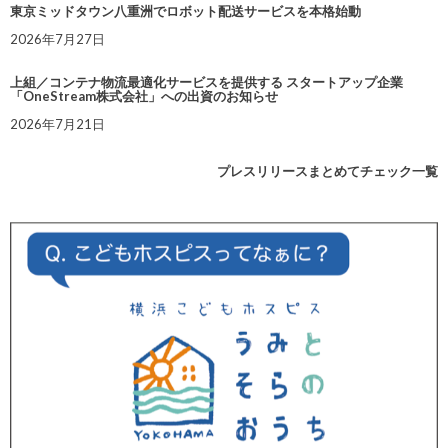
東京ミッドタウン八重洲でロボット配送サービスを本格始動
2026年7月27日
上組／コンテナ物流最適化サービスを提供する スタートアップ企業
「OneStream株式会社」への出資のお知らせ
2026年7月21日
プレスリリースまとめてチェック一覧